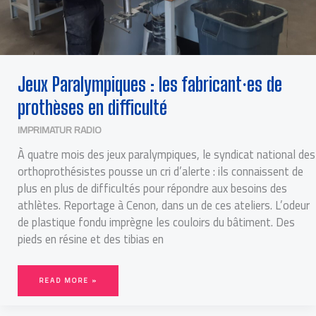
Jeux Paralympiques : les fabricant⸱es de
prothèses en difficulté
IMPRIMATUR RADIO
À quatre mois des jeux paralympiques, le syndicat national des
orthoprothésistes pousse un cri d’alerte : ils connaissent de
plus en plus de difficultés pour répondre aux besoins des
athlètes. Reportage à Cenon, dans un de ces ateliers. L’odeur
de plastique fondu imprègne les couloirs du bâtiment. Des
pieds en résine et des tibias en
READ MORE »