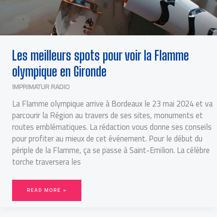
Les meilleurs spots pour voir la Flamme
olympique en Gironde
IMPRIMATUR RADIO
La Flamme olympique arrive à Bordeaux le 23 mai 2024 et va
parcourir la Région au travers de ses sites, monuments et
routes emblématiques. La rédaction vous donne ses conseils
pour profiter au mieux de cet événement. Pour le début du
périple de la Flamme, ça se passe à Saint-Emilion. La célèbre
torche traversera les
READ MORE »