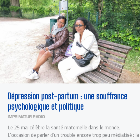
POLITIQUE
Dépression post-partum : une souffrance
psychologique et politique
IMPRIMATUR RADIO
Le 25 mai célèbre la santé maternelle dans le monde.
L’occasion de parler d’un trouble encore trop peu médiatisé : la