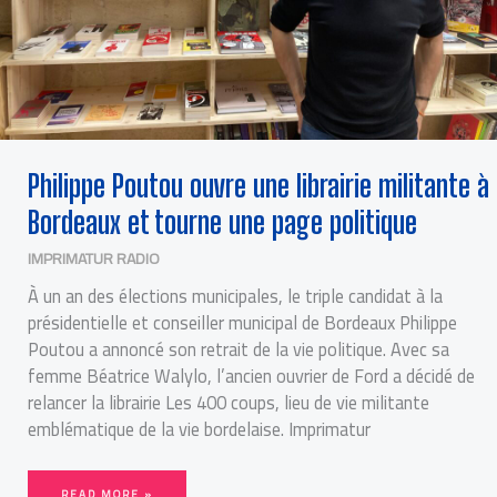
Philippe Poutou ouvre une librairie militante à
Bordeaux et tourne une page politique
IMPRIMATUR RADIO
À un an des élections municipales, le triple candidat à la
présidentielle et conseiller municipal de Bordeaux Philippe
Poutou a annoncé son retrait de la vie politique. Avec sa
femme Béatrice Walylo, l’ancien ouvrier de Ford a décidé de
relancer la librairie Les 400 coups, lieu de vie militante
emblématique de la vie bordelaise. Imprimatur
READ MORE »