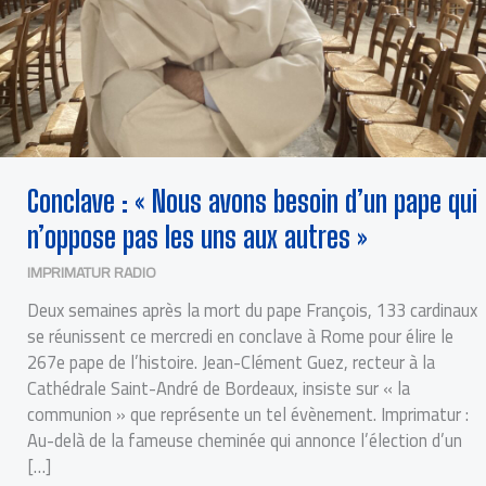
Conclave : « Nous avons besoin d’un pape qui
n’oppose pas les uns aux autres »
IMPRIMATUR RADIO
Deux semaines après la mort du pape François, 133 cardinaux
se réunissent ce mercredi en conclave à Rome pour élire le
267e pape de l’histoire. Jean-Clément Guez, recteur à la
Cathédrale Saint-André de Bordeaux, insiste sur « la
communion » que représente un tel évènement. Imprimatur :
Au-delà de la fameuse cheminée qui annonce l’élection d’un
[…]