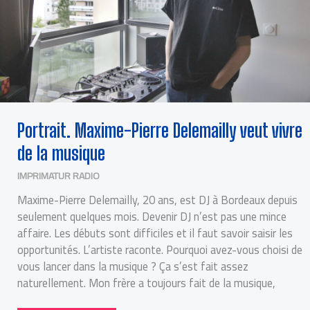
Portrait. Maxime-Pierre Delemailly veut vivre
de la musique
IMPRIMATUR RADIO
Maxime-Pierre Delemailly, 20 ans, est DJ à Bordeaux depuis
seulement quelques mois. Devenir DJ n’est pas une mince
affaire. Les débuts sont difficiles et il faut savoir saisir les
opportunités. L’artiste raconte. Pourquoi avez-vous choisi de
vous lancer dans la musique ? Ça s’est fait assez
naturellement. Mon frère a toujours fait de la musique,