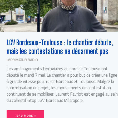
LGV Bordeaux-Toulouse : le chantier débute,
mais les contestations ne désarment pas
IMPRIMATUR RADIO
Les aménagements ferroviaires au nord de Toulouse ont
débuté le mardi 7 mai. Le chantier a pour but de créer une ligne
à grande vitesse pour relier Bordeaux et Toulouse. Malgré la
concrétisation du projet, les mouvements de contestation
continuent de se mobiliser. Laurent Favriot est engagé au sein
du collectif Stop LGV Bordeaux Métropole.
READ MORE »