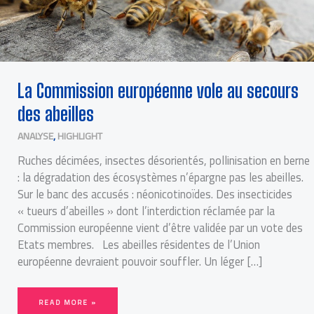
La Commission européenne vole au secours
des abeilles
ANALYSE
,
HIGHLIGHT
Ruches décimées, insectes désorientés, pollinisation en berne
: la dégradation des écosystèmes n’épargne pas les abeilles.
Sur le banc des accusés : néonicotinoïdes. Des insecticides
« tueurs d’abeilles » dont l’interdiction réclamée par la
Commission européenne vient d’être validée par un vote des
Etats membres. Les abeilles résidentes de l’Union
européenne devraient pouvoir souffler. Un léger […]
READ MORE »