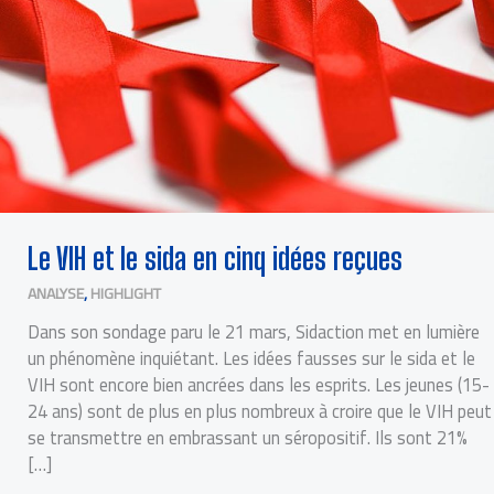
Le VIH et le sida en cinq idées reçues
ANALYSE
,
HIGHLIGHT
Dans son sondage paru le 21 mars, Sidaction met en lumière
un phénomène inquiétant. Les idées fausses sur le sida et le
VIH sont encore bien ancrées dans les esprits. Les jeunes (15-
24 ans) sont de plus en plus nombreux à croire que le VIH peut
se transmettre en embrassant un séropositif. Ils sont 21%
[…]