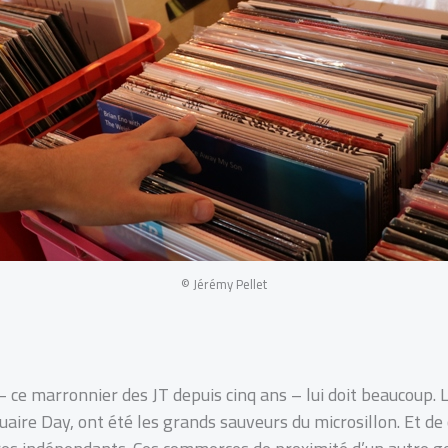
© Jérémy Pellet
 ce marronnier des JT depuis cinq ans – lui doit beaucoup. 
uaire Day, ont été les grands sauveurs du microsillon. Et de 