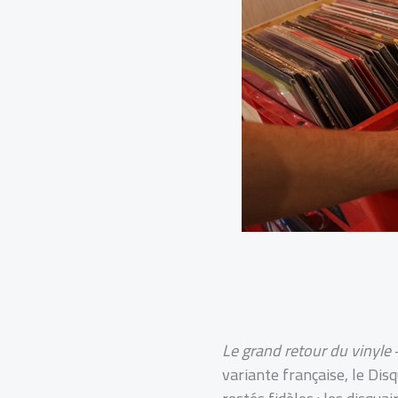
Le grand retour du vinyle
–
variante française, le Disq