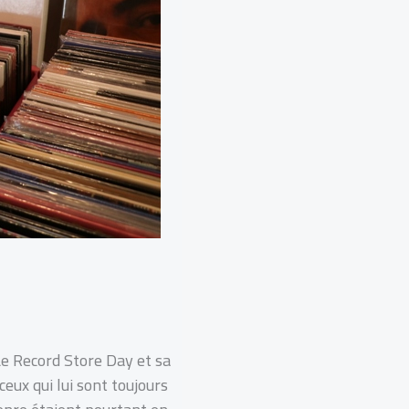
Le Record Store Day et sa
ceux qui lui sont toujours