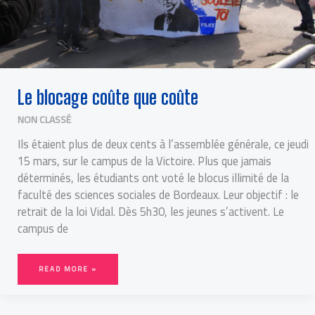
Le blocage coûte que coûte
NON CLASSÉ
Ils étaient plus de deux cents à l’assemblée générale, ce jeudi
15 mars, sur le campus de la Victoire. Plus que jamais
déterminés, les étudiants ont voté le blocus illimité de la
faculté des sciences sociales de Bordeaux. Leur objectif : le
retrait de la loi Vidal. Dès 5h30, les jeunes s’activent. Le
campus de
READ MORE »