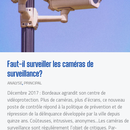
Faut-il surveiller les caméras de
surveillance?
ANALYSE
,
PRINCIPAL
Décembre 2017 : Bordeaux agrandit son centre de
vidéoprotection. Plus de caméras, plus d’écrans, ce nouveau
poste de contrôle répond à la politique de prévention et de
répression de la délinquance développée par la ville depuis
quinze ans. Coûteuses, intrusives, anonymes…Les caméras de
surveillance sont régulièrement l’objet de critiques. Par-