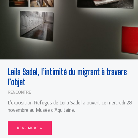
Leila Sadel, l’intimité du migrant à travers
l’objet
RENCONTRE
L’exposition Refuges de Leila Sadel a ouvert ce mercredi 28
novembre au Musée d’Aquitaine.
READ MORE »