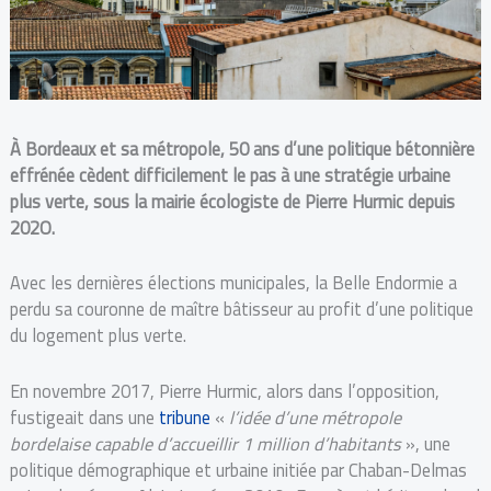
À Bordeaux et sa métropole, 50 ans d’une politique bétonnière
effrénée cèdent difficilement le pas à une stratégie urbaine
plus verte, sous la mairie écologiste de Pierre Hurmic depuis
202O.
Avec les dernières élections municipales, la Belle Endormie a
perdu sa couronne de maître bâtisseur au profit d’une politique
du logement plus verte.
En novembre 2017, Pierre Hurmic, alors dans l’opposition,
fustigeait dans une
tribune
«
l’idée d’une métropole
bordelaise capable d’accueillir 1 million d’habitants
», une
politique démographique et urbaine initiée par Chaban-Delmas