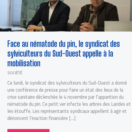
Face au nématode du pin, le syndicat des
sylviculteurs du Sud-Ouest appelle à la
mobilisation
SOCIÉTÉ
Ce lundi, le syndicat des sylviculteurs du Sud-Ouest a donné
une conférence de presse pour faire un état des lieux de la
crise sanitaire déclenchée le 4 novembre par l’apparition du
nématode du pin. Ce petit ver infecte les arbres des Landes et
les étouffe. Les représentants syndicaux appellent à agir et
dénoncent l’inaction financière […]