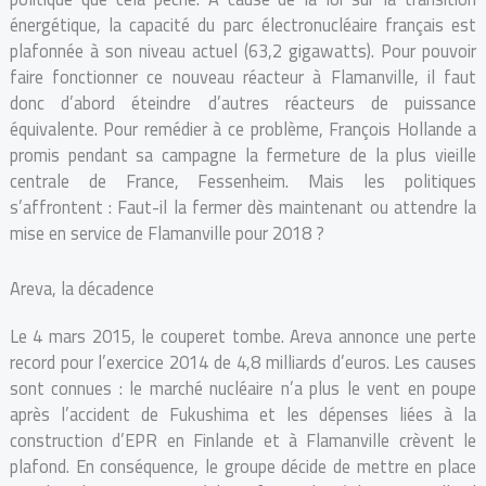
énergétique, la capacité du parc électronucléaire français est
plafonnée à son niveau actuel (63,2 gigawatts). Pour pouvoir
faire fonctionner ce nouveau réacteur à Flamanville, il faut
donc d’abord éteindre d’autres réacteurs de puissance
équivalente. Pour remédier à ce problème, François Hollande a
promis pendant sa campagne la fermeture de la plus vieille
centrale de France, Fessenheim. Mais les politiques
s’affrontent : Faut-il la fermer dès maintenant ou attendre la
mise en service de Flamanville pour 2018 ?
Areva, la décadence
Le 4 mars 2015, le couperet tombe. Areva annonce une perte
record pour l’exercice 2014 de 4,8 milliards d’euros. Les causes
sont connues : le marché nucléaire n’a plus le vent en poupe
après l’accident de Fukushima et les dépenses liées à la
construction d’EPR en Finlande et à Flamanville crèvent le
plafond. En conséquence, le groupe décide de mettre en place