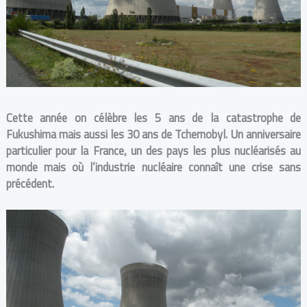
Cette année on célèbre les 5 ans de la catastrophe de
Fukushima mais aussi les 30 ans de Tchernobyl.
Un anniversaire
particulier pour la France, un des pays les plus nucléarisés au
monde mais où l’industrie nucléaire connaît une crise sans
précédent.