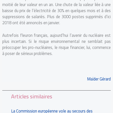
moitié de leur valeur en un an. Une chute de la valeur liée à une
baisse du prix de l’électricité de 30% en quelques mois et à des
suppressions de salariés. Plus de 3000 postes supprimés d’ici
2018 ont été annoncés en janvier.
Autrefois fleuron français, aujourd’hui l’avenir du nucléaire est
plus incertain. Si le risque environnemental ne semblait pas
préoccuper les pro-nucléaires, le risque financier, lui, commence
à poser de sérieux problèmes.
Maïder Gérard
Articles similaires
La Commission européenne vole au secours des