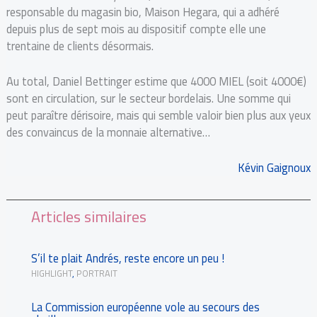
responsable du magasin bio, Maison Hegara, qui a adhéré
depuis plus de sept mois au dispositif compte elle une
trentaine de clients désormais.
Au total, Daniel Bettinger estime que 4000 MIEL (soit 4000€)
sont en circulation, sur le secteur bordelais. Une somme qui
peut paraître dérisoire, mais qui semble valoir bien plus aux yeux
des convaincus de la monnaie alternative…
Kévin Gaignoux
Articles similaires
S’il te plait Andrés, reste encore un peu !
HIGHLIGHT
,
PORTRAIT
La Commission européenne vole au secours des