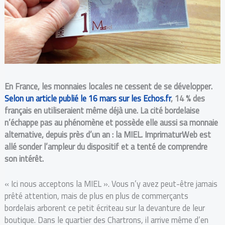
En France, les monnaies locales ne cessent de se développer.
Selon un article publié le 16 mars sur les Echos.fr
, 14 % des
français en utiliseraient même déjà une. La cité bordelaise
n’échappe pas au phénomène et possède elle aussi sa monnaie
alternative, depuis près d’un an : la MIEL. ImprimaturWeb est
allé sonder l’ampleur du dispositif et a tenté de comprendre
son intérêt.
« Ici nous acceptons la MIEL ». Vous n’y avez peut-être jamais
prêté attention, mais de plus en plus de commerçants
bordelais arborent ce petit écriteau sur la devanture de leur
boutique. Dans le quartier des Chartrons, il arrive même d’en