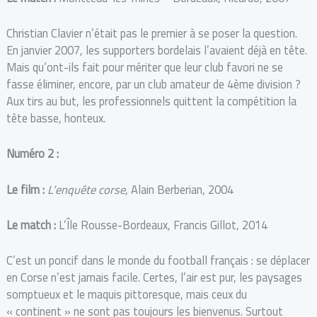
Christian Clavier n’était pas le premier à se poser la question.
En janvier 2007, les supporters bordelais l’avaient déjà en tête.
Mais qu’ont-ils fait pour mériter que leur club favori ne se
fasse éliminer, encore, par un club amateur de 4ème division ?
Aux tirs au but, les professionnels quittent la compétition la
tête basse, honteux.
Numéro 2 :
Le film :
L’enquête corse
, Alain Berberian, 2004
Le match :
L’Île Rousse-Bordeaux, Francis Gillot, 2014
C’est un poncif dans le monde du football français : se déplacer
en Corse n’est jamais facile. Certes, l’air est pur, les paysages
somptueux et le maquis pittoresque, mais ceux du
« continent » ne sont pas toujours les bienvenus. Surtout