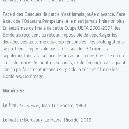
Face à des Basques, la partie n’est jamais jouée d’avance. Face
à ceux de l’Osasuna Pampelune, elle n’est jamais finie non plus.
En seizièmes de finale de cette Coupe UEFA 2006-2007, les
Bordelais reçoivent au retour. Impossible de départager les
deux équipes au terme des deux rencontres : les prolongations
se profilent. Impossible aussi à l’issue des 30 minutes
supplémentaires, la séance de tirs au but arrive. C’est ce qu’on
croit, du moins. Au bout du suspens, et de l’ennui, un attaquant
iranien parfaitement inconnu surgit de la tête et élimine les
Bordelais. Dommage.
Numéro 6 :
Le film :
Le mépris
, Jean-Luc Godard, 1963
Le match :
Bordeaux-Le Havre, Ricardo, 2019