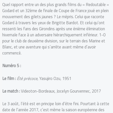
Quel rapport entre un des plus grands films du « Redoutable »
Godard et un 32ème de finale de Coupe de France joué en plein
mouvement des gilets jaunes ? Le mépris. Celui que raconte
Godard à travers les yeux de Brigitte Bardot. Et celui qu’ont
ressenti les fans des Girondins après une énième élimination
hivernale face à un adversaire hiérarchiquement inférieur. 1-0
pour le club de deuxième division, sur le terrain des Marine et
Blanc, et une aventure qui s’arrête avant même d’avoir
commencé.
Numéro 5 :
Le film :
Été précoce
, Yasujiro Ozu, 1951
Le match :
Videoton-Bordeaux, Jocelyn Gourvennec, 2017
Le 3 août, l’été est en principe loin d’être fini. Pourtant à cette
date de l’année 2017, c’est même la saison européenne des