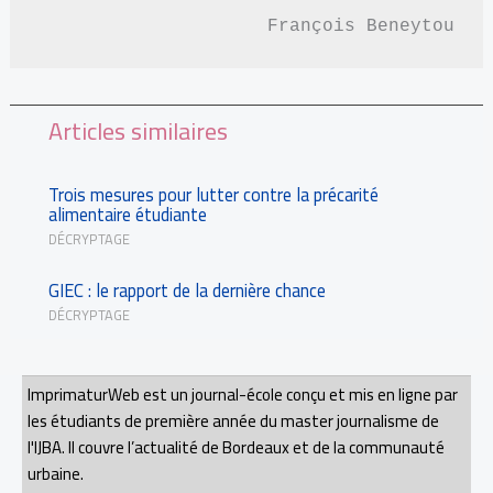
François Beneytou
Articles similaires
Trois mesures pour lutter contre la précarité
alimentaire étudiante
DÉCRYPTAGE
GIEC : le rapport de la dernière chance
DÉCRYPTAGE
ImprimaturWeb est un journal-école conçu et mis en ligne par
les étudiants de première année du master journalisme de
l'IJBA. Il couvre l’actualité de Bordeaux et de la communauté
urbaine.