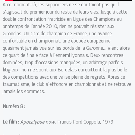
A ce moment-là, les supporters ne se doutaient pas qu’il
s’agissait du premier jour du reste de leurs vies. Jusqu’à cette
double confrontation fratricide en Ligue des Champions au
printemps de l’année 2010, rien ne pouvait résister aux
Girondins. Un titre de champion de France, une avance
confortable en championnat, une épopée européenne
quasiment jamais vue sur les bords de la Garonne… Vient alors
ce quart de finale face à l’ennemi lyonnais. Deux rencontres
dominées, trop d’occasions manquées, un arbitrage parfois
litigieux : rien ne sourit aux Bordelais qui quittent la plus belle
des compétitions avec une valise pleine de regrets. Après ce
traumatisme, le club s’effondre en championnat et ne retrouve
jamais les sommets.
Numéro 8 :
Le film :
Apocalypse now
, Francis Ford Coppola, 1979