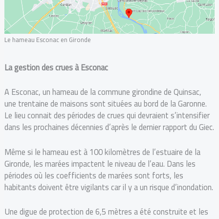
Le hameau Esconac en Gironde
La gestion des crues à Esconac
A Esconac, un hameau de la commune girondine de Quinsac,
une trentaine de maisons sont situées au bord de la Garonne.
Le lieu connait des périodes de crues qui devraient s’intensifier
dans les prochaines décennies d’après le dernier rapport du Giec.
Même si le hameau est à 100 kilomètres de l’estuaire de la
Gironde, les marées impactent le niveau de l’eau. Dans les
périodes où les coefficients de marées sont forts, les
habitants doivent être vigilants car il y a un risque d’inondation.
Une digue de protection de 6,5 mètres a été construite et les