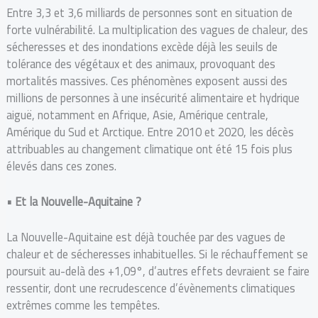
Entre 3,3 et 3,6 milliards de personnes sont en situation de
forte vulnérabilité. La multiplication des vagues de chaleur, des
sécheresses et des inondations excède déjà les seuils de
tolérance des végétaux et des animaux, provoquant des
mortalités massives. Ces phénomènes exposent aussi des
millions de personnes à une insécurité alimentaire et hydrique
aiguë, notamment en Afrique, Asie, Amérique centrale,
Amérique du Sud et Arctique. Entre 2010 et 2020, les décès
attribuables au changement climatique ont été 15 fois plus
élevés dans ces zones.
•
Et la Nouvelle-Aquitaine ?
La Nouvelle-Aquitaine est déjà touchée par des vagues de
chaleur et de sécheresses inhabituelles. Si le réchauffement se
poursuit au-delà des +1,09°, d’autres effets devraient se faire
ressentir, dont une recrudescence d’évènements climatiques
extrêmes comme les tempêtes.