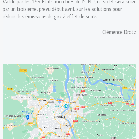
Validé par les 195 Etats membres de l’ONU, ce volet sera suivi
par un troisième, prévu début avril, sur les solutions pour
réduire les émissions de gaz à effet de serre.
Clémence Drotz