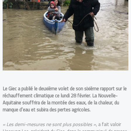
Le Giec a publié le deuxième volet de son sixième rapport sur le
réchauffement climatique ce lundi 28 février. La Nouvelle-
Aquitaine souffrira de la montée des eaux, de la chaleur, du
manque d’eau et subira des pertes agricoles.
« Les demi-mesures ne sont plus possibles »
, a fait valoir