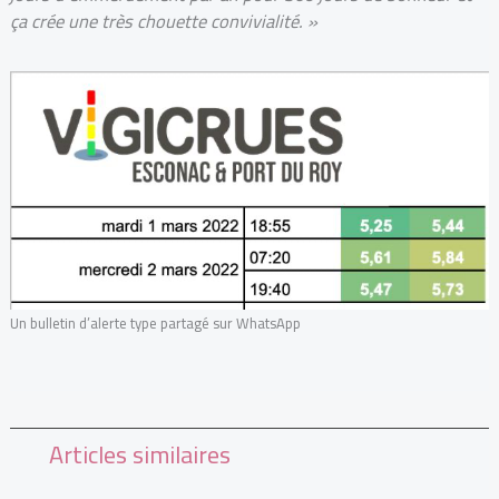
ça crée une très chouette convivialité. »
Un bulletin d’alerte type partagé sur WhatsApp
Articles similaires