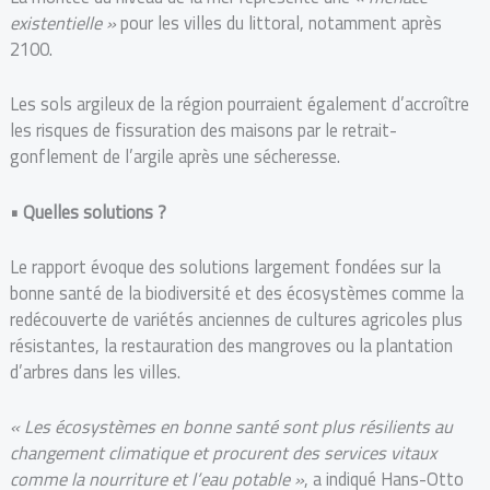
existentielle »
pour les villes du littoral, notamment après
2100.
Les sols argileux de la région pourraient également d’accroître
les risques de fissuration des maisons par le retrait-
gonflement de l’argile après une sécheresse.
•
Quelles solutions ?
Le rapport évoque des solutions largement fondées sur la
bonne santé de la biodiversité et des écosystèmes comme la
redécouverte de variétés anciennes de cultures agricoles plus
résistantes, la restauration des mangroves ou la plantation
d’arbres dans les villes.
« Les écosystèmes en bonne santé sont plus résilients au
changement climatique et procurent des services vitaux
comme la nourriture et l’eau potable »
, a indiqué Hans-Otto