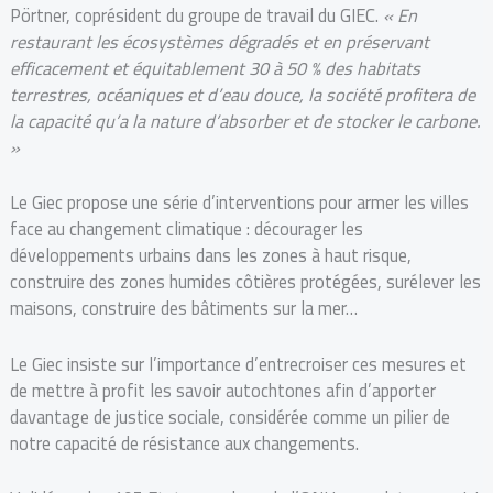
Pörtner, coprésident du groupe de travail du GIEC.
« En
restaurant les écosystèmes dégradés et en préservant
efficacement et équitablement 30 à 50 % des habitats
terrestres, océaniques et d’eau douce, la société profitera de
la capacité qu’a la nature d’absorber et de stocker le carbone.
»
Le Giec propose une série d’interventions pour armer les villes
face au changement climatique : décourager les
développements urbains dans les zones à haut risque,
construire des zones humides côtières protégées, surélever les
maisons, construire des bâtiments sur la mer…
Le Giec insiste sur l’importance d’entrecroiser ces mesures et
de mettre à profit les savoir autochtones afin d’apporter
davantage de justice sociale, considérée comme un pilier de
notre capacité de résistance aux changements.