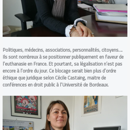
Politiques, médecins, associations, personnalités, citoyens….
Ils sont nombreux à se positionner publiquement en faveur de
l’euthanasie en France. Et pourtant, sa légalisation n’est pas
encore à l’ordre du jour. Ce blocage serait bien plus d’ordre
éthique que juridique selon Cécile Castaing, maitre de
conférences en droit public à l’Université de Bordeaux.