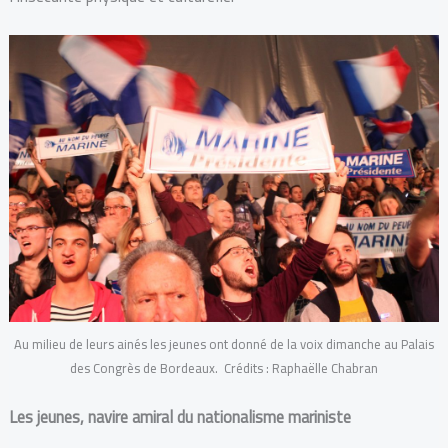
Au milieu de leurs ainés les jeunes ont donné de la voix dimanche au Palais
des Congrès de Bordeaux. Crédits : Raphaëlle Chabran
Les jeunes, navire amiral du nationalisme mariniste