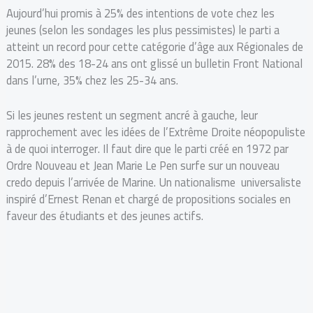
Aujourd’hui promis à 25% des intentions de vote chez les
jeunes (selon les sondages les plus pessimistes) le parti a
atteint un record pour cette catégorie d’âge aux Régionales de
2015. 28% des 18-24 ans ont glissé un bulletin Front National
dans l’urne, 35% chez les 25-34 ans.
Si les jeunes restent un segment ancré à gauche, leur
rapprochement avec les idées de l’Extrême Droite néopopuliste
à de quoi interroger. Il faut dire que le parti créé en 1972 par
Ordre Nouveau et Jean Marie Le Pen surfe sur un nouveau
credo depuis l’arrivée de Marine. Un nationalisme universaliste
inspiré d’Ernest Renan et chargé de propositions sociales en
faveur des étudiants et des jeunes actifs.