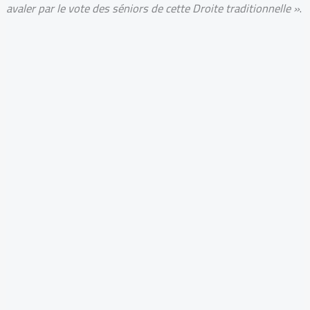
avaler par le vote des séniors de cette Droite traditionnelle »
.