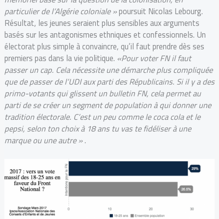
particulier de l’Algérie coloniale »
poursuit Nicolas Lebourg.
Résultat, les jeunes seraient plus sensibles aux arguments
basés sur les antagonismes ethniques et confessionnels. Un
électorat plus simple à convaincre, qu’il faut prendre dès ses
premiers pas dans la vie politique.
«Pour voter FN il faut
passer un cap. Cela nécessite une démarche plus compliquée
que de passer de l’UDI aux parti des Républicains. Si il y a des
primo-votants qui glissent un bulletin FN, cela permet au
parti de se créer un segment de population à qui donner une
tradition électorale. C’est un peu comme le coca cola et le
pepsi, selon ton choix à 18 ans tu vas te fidéliser à une
marque ou une autre »
.