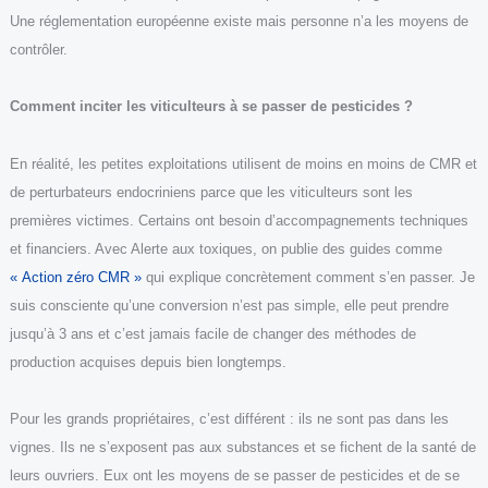
Une réglementation européenne existe mais personne n’a les moyens de
contrôler.
Comment
inciter les viticulteurs à se passer de pesticides
?
En réalité, les petites exploitations utilisent de moins en moins de CMR et
de perturbateurs endocriniens parce que les viticulteurs sont les
premières victimes. Certains ont besoin d’accompagnements techniques
et financiers. Avec Alerte aux toxiques, on publie des guides comme
« Action zéro CMR »
qui explique concrètement comment s’en passer. Je
suis consciente qu’une conversion n’est pas simple, elle peut prendre
jusqu’à 3 ans et c’est jamais facile de changer des méthodes de
production acquises depuis bien longtemps.
Pour les grands propriétaires, c’est différent : ils ne sont pas dans les
vignes. Ils ne s’exposent pas aux substances et se fichent de la santé de
leurs ouvriers. Eux ont les moyens de se passer de pesticides et de se