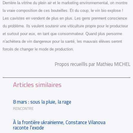
Derrière la vitrine du plein air et le marketing environnemental, on montre
la vraie composition de ces bouteilles. Et du coup, le vin bio explose !
Les cavistes en vendent de plus en plus. Les gens prennent conscience
du problème. Ils veulent soutenir une viticulture propre pour le producteur
et surtout pour eux, en tant que consommateur. Quand plus personne
n’achètera de vin dangereux pour la santé, les mauvais élèves seront
forcés de changer le mode de production.
Propos recueillis par Mathieu MICHEL
Articles similaires
8 mars : sous la pluie, la rage
RENCONTRE
À la frontière ukrainienne, Constance Vilanova
raconte l’exode