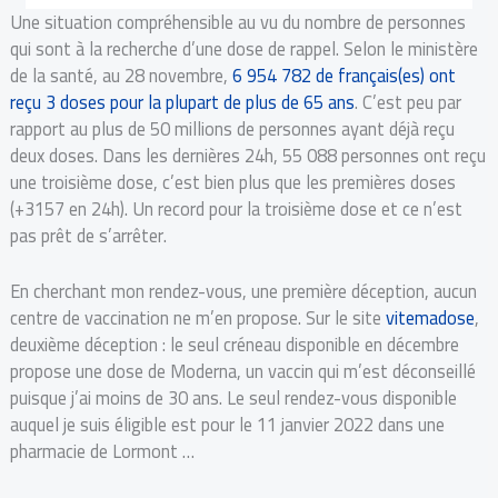
Une situation compréhensible au vu du nombre de personnes
qui sont à la recherche d’une dose de rappel. Selon le ministère
de la santé, au 28 novembre,
6 954 782 de français(es) ont
reçu 3 doses pour la plupart de plus de 65 ans
. C’est peu par
rapport au plus de 50 millions de personnes ayant déjà reçu
deux doses. Dans les dernières 24h, 55 088 personnes ont reçu
une troisième dose, c’est bien plus que les premières doses
(+3157 en 24h). Un record pour la troisième dose et ce n’est
pas prêt de s’arrêter.
En cherchant mon rendez-vous, une première déception, aucun
centre de vaccination ne m’en propose. Sur le site
vitemadose
,
deuxième déception : le seul créneau disponible en décembre
propose une dose de Moderna, un vaccin qui m’est déconseillé
puisque j’ai moins de 30 ans. Le seul rendez-vous disponible
auquel je suis éligible est pour le 11 janvier 2022 dans une
pharmacie de Lormont …