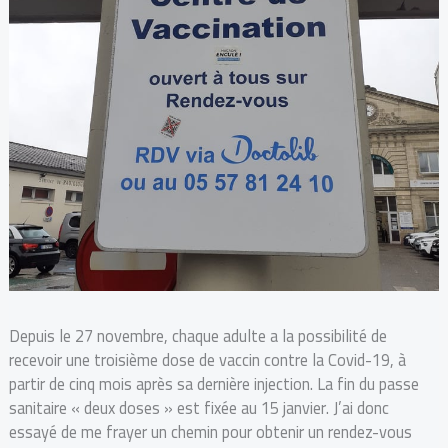
Depuis le 27 novembre, chaque adulte a la possibilité de
recevoir une troisième dose de vaccin contre la Covid-19, à
partir de cinq mois après sa dernière injection. La fin du passe
sanitaire « deux doses » est fixée au 15 janvier. J’ai donc
essayé de me frayer un chemin pour obtenir un rendez-vous