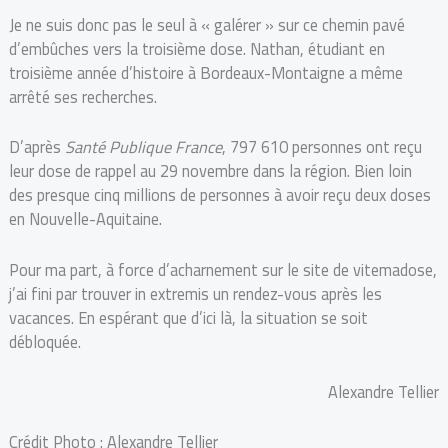
Je ne suis donc pas le seul à « galérer » sur ce chemin pavé
d’embûches vers la troisième dose. Nathan, étudiant en
troisième année d’histoire à Bordeaux-Montaigne a même
arrêté ses recherches.
D’après
Santé Publique France
, 797 610 personnes ont reçu
leur dose de rappel au 29 novembre dans la région. Bien loin
des presque cinq millions de personnes à avoir reçu deux doses
en Nouvelle-Aquitaine.
Pour ma part, à force d’acharnement sur le site de vitemadose,
j’ai fini par trouver in extremis un rendez-vous après les
vacances. En espérant que d’ici là, la situation se soit
débloquée.
Alexandre Tellier
Crédit Photo : Alexandre Tellier