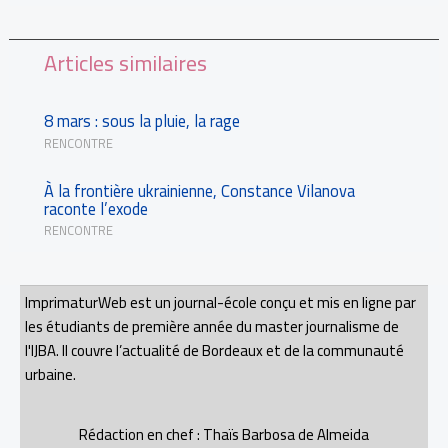
Articles similaires
8 mars : sous la pluie, la rage
RENCONTRE
À la frontière ukrainienne, Constance Vilanova
raconte l’exode
RENCONTRE
ImprimaturWeb est un journal-école conçu et mis en ligne par
les étudiants de première année du master journalisme de
l'IJBA. Il couvre l’actualité de Bordeaux et de la communauté
urbaine.
Rédaction en chef : Thaïs Barbosa de Almeida