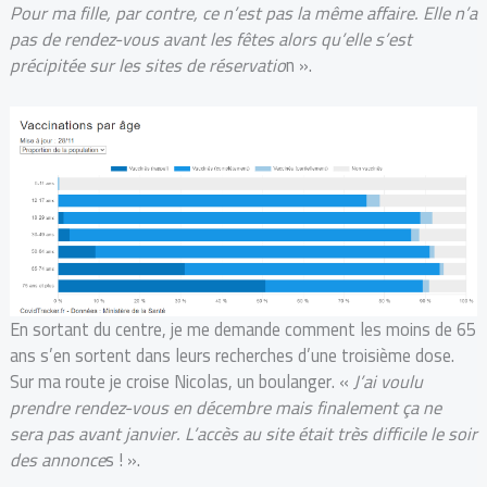
Pour ma fille, par contre, ce n’est pas la même affaire. Elle n’a
pas de rendez-vous avant les fêtes alors qu’elle s’est
précipitée sur les sites de réservatio
n ».
En sortant du centre, je me demande comment les moins de 65
ans s’en sortent dans leurs recherches d’une troisième dose.
Sur ma route je croise Nicolas, un boulanger. «
J’ai voulu
prendre rendez-vous en décembre mais finalement ça ne
sera pas avant janvier. L’accès au site était très difficile le soir
des annonce
s ! ».