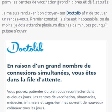
parmi les centres de vaccination girondin d’ores et déjà saturés.
Je me suis rendu -en bon citoyen- sur
Doctolib
afin de trouver
un rendez-vous. Premier constat, le site est inaccessible, ou du
moins, je dois attendre plusieurs dizaines de minutes pour qu’il
puisse s’ouvrir.