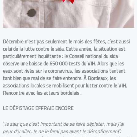
Décembre n’est pas seulement le mois des fêtes, c’est aussi
celui de la lutte contre le sida. Cette année, la situation est
particulièrement inquiétante : le Conseil national du sida
observe une baisse de 650 000 tests du VIH. Alors que les
yeux sont rivés sur le coronavirus, les associations tentent
tant bien que mal de se faire entendre. À Bordeaux, les
associations locales se mobilisent pour lutter contre le VIH.
Rencontre avec les acteurs bordelais .
LE DÉPISTAGE EFFRAIE ENCORE
“
Je sais que c’est important de se faire dépister, mais j’ai
peur d’y aller. Je ne le ferai pas avant le déconfinement
”.