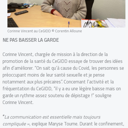
Corinne Vincent au CeGIDD © Corentin Alloune
NE PAS BAISSER LA GARDE
Corinne Vincent, chargée de mission à la direction de la
promotion de la santé du CeGIDD essaye de trouver des idées
afin d’améliorer. “On sait qu’à cause du Covid, les personnes se
préoccupant moins de leur santé sexuelle et je pense
notamment aux plus précaires”. Concernant l’activité et la
fréquentation du CeGIDD, “il y a eu une légère baisse mais on
garde un rythme assez soutenu de dépistage !” souligne
Corinne Vincent.
“
La communication est essentielle mais toujours
compliquée »,
explique Maryse Tourne. Durant le confinement,