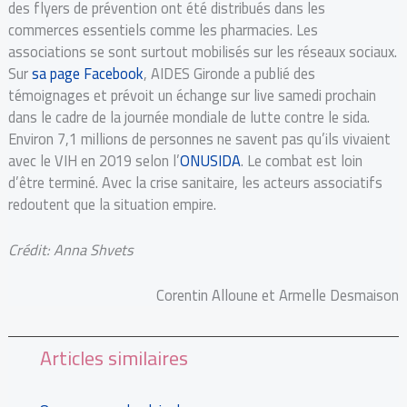
des flyers de prévention ont été distribués dans les
commerces essentiels comme les pharmacies. Les
associations se sont surtout mobilisés sur les réseaux sociaux.
Sur
sa page Facebook
, AIDES Gironde a publié des
témoignages et prévoit un échange sur live samedi prochain
dans le cadre de la journée mondiale de lutte contre le sida.
Environ 7,1 millions de personnes ne savent pas qu’ils vivaient
avec le VIH en 2019 selon l’
ONUSIDA
. Le combat est loin
d’être terminé. Avec la crise sanitaire, les acteurs associatifs
redoutent que la situation empire.
Crédit: Anna Shvets
Corentin Alloune et Armelle Desmaison
Articles similaires