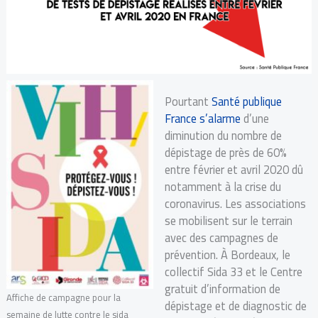
Pourtant
Santé publique
France s’alarme
d’une
diminution du nombre de
dépistage de près de 60%
entre février et avril 2020 dû
notamment à la crise du
coronavirus. Les associations
se mobilisent sur le terrain
avec des campagnes de
prévention. À Bordeaux, le
collectif Sida 33 et le Centre
gratuit d’information de
Affiche de campagne pour la
dépistage et de diagnostic de
semaine de lutte contre le sida