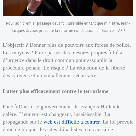
Pour son premier passage devant l’Assemblé en tant que minisitre, Jean-
Jacques Urvoas présente la réforme constitutionnel. Source – AFP
L’objectif ? Donner plus de pouvoirs aux forces de police.
Les moyens ? Faire passer des mesures propres à l’état
d’urgence dans le droit commun pour assouplir la
procédure pénale. Le risque ? La réduction de la liberté
des citoyens et un emballement sécuritaire.
Lutter plus efficacement contre le terrorisme
Face à Daesh, le gouvernement de François Hollande
galère. L’ennemi est changeant, insaisissable. La
propagande sur le
web est difficile à contrer
. La loi prévoit
donc de bloquer les sites djihadistes mais aussi de