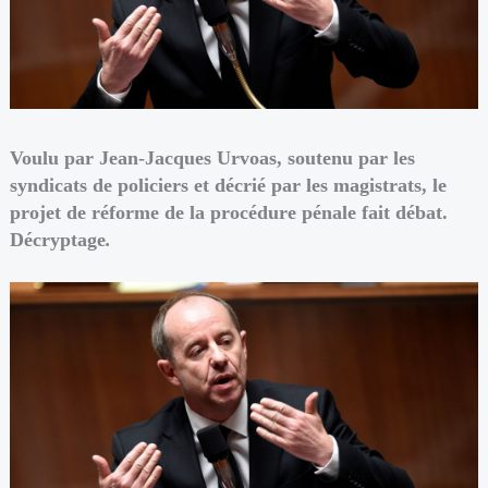
Voulu par Jean-Jacques Urvoas, soutenu par les
syndicats de policiers et décrié par les magistrats, le
projet de réforme de la procédure pénale fait débat.
Décryptage
.