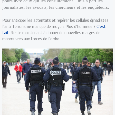
poursuivre ceux qui les consulteraient – mis à part les
journalistes, les avocats, les chercheurs et les enquêteurs.
Pour anticiper les attentats et repérer les cellules djihadistes,
l’anti-terrorisme manque de moyen. Plus d’hommes ?
C’est
fait.
Reste maintenant à donner de nouvelles marges de
manœuvres aux forces de l’ordre.