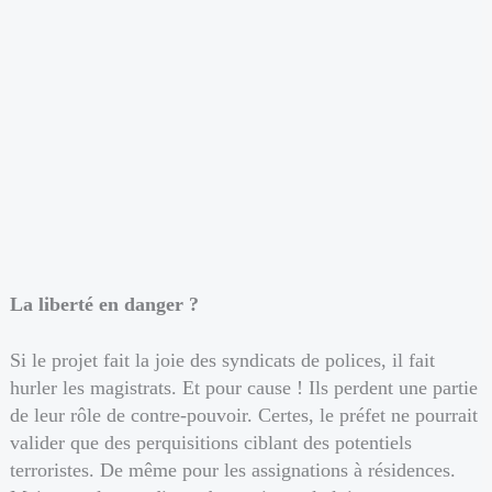
La liberté en danger ?
Si le projet fait la joie des syndicats de polices, il fait
hurler les magistrats. Et pour cause ! Ils perdent une partie
de leur rôle de contre-pouvoir. Certes, le préfet ne pourrait
valider que des perquisitions ciblant des potentiels
terroristes. De même pour les assignations à résidences.