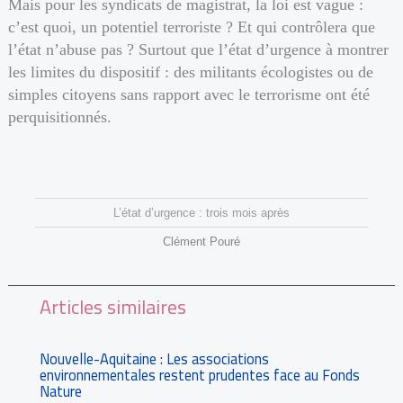
Mais pour les syndicats de magistrat, la loi est vague :
c’est quoi, un potentiel terroriste ? Et qui contrôlera que
l’état n’abuse pas ? Surtout que l’état d’urgence à montrer
les limites du dispositif : des militants écologistes ou de
simples citoyens sans rapport avec le terrorisme ont été
perquisitionnés.
L’état d’urgence : trois mois après
Clément Pouré
Articles similaires
Nouvelle-Aquitaine : Les associations
environnementales restent prudentes face au Fonds
Nature