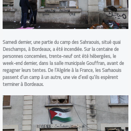
Samedi dernier, une partie du camp des Sahraouis, situé quai
Deschamps, à Bordeaux, a été incendiée.
Sur la centaine de
personnes concernées, trente-neuf ont été hébergées, le
week-end dernier, dans la salle municipale Gouffran, avant de
regagner leurs tentes. De l’Algérie à la France, les Sarhaouis
passent d’un camp à un autre, une vie d’exil qu’ils espèrent
terminer à Bordeaux.