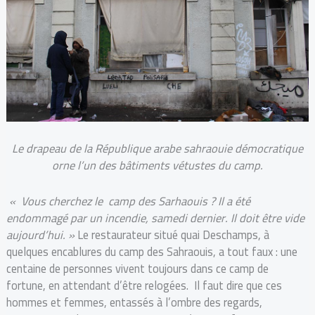
Le drapeau de la République arabe sahraouie démocratique
orne l’un des bâtiments vétustes du camp.
« Vous cherchez le camp des Sarhaouis ? Il a été
endommagé par un incendie, samedi dernier. Il doit être vide
aujourd’hui. »
Le restaurateur situé quai Deschamps, à
quelques encablures du camp des Sahraouis, a tout faux : une
centaine de personnes vivent toujours dans ce camp de
fortune, en attendant d’être relogées. Il faut dire que ces
hommes et femmes, entassés à l’ombre des regards,