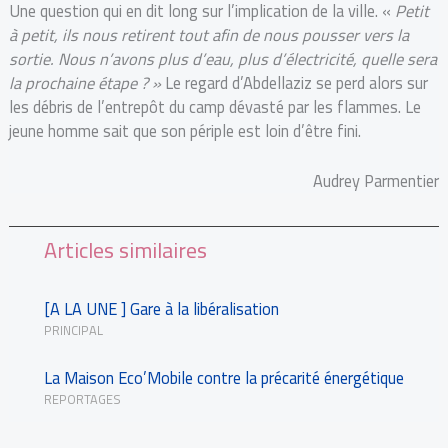
Une question qui en dit long sur l’implication de la ville. «
Petit
à petit, ils nous retirent tout afin de nous pousser vers la
sortie. Nous n’avons plus d’eau, plus d’électricité, quelle sera
la prochaine étape ? »
Le regard d’Abdellaziz se perd alors sur
les débris de l’entrepôt du camp dévasté par les flammes. Le
jeune homme sait que son périple est loin d’être fini.
Audrey Parmentier
Articles similaires
[A LA UNE ] Gare à la libéralisation
PRINCIPAL
La Maison Eco’Mobile contre la précarité énergétique
REPORTAGES