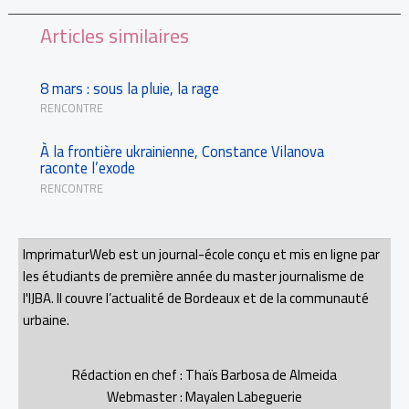
Articles similaires
8 mars : sous la pluie, la rage
RENCONTRE
À la frontière ukrainienne, Constance Vilanova
raconte l’exode
RENCONTRE
ImprimaturWeb est un journal-école conçu et mis en ligne par
les étudiants de première année du master journalisme de
l'IJBA. Il couvre l’actualité de Bordeaux et de la communauté
urbaine.
Rédaction en chef : Thaïs Barbosa de Almeida
Webmaster : Mayalen Labeguerie