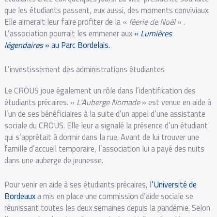
que les étudiants passent, eux aussi, des moments conviviaux.
Elle aimerait leur faire profiter de la «
féerie de Noël
» .
L’association pourrait les emmener aux
«
Lumières
légendaires
» au Parc Bordelais.
L’investissement des administrations étudiantes
Le CROUS joue également un rôle dans l’identification des
étudiants précaires. «
L’Auberge Nomade
» est venue en aide à
l’un de ses bénéficiaires à la suite d’un appel d’une assistante
sociale du CROUS. Elle leur a signalé la présence d’un étudiant
qui s’apprêtait à dormir dans la rue. Avant de lui trouver une
famille d’accueil temporaire, l’association lui a payé des nuits
dans une auberge de jeunesse.
Pour venir en aide à ses étudiants précaires,
l’Université de
Bordeaux
a mis en place une commission d’aide sociale se
réunissant toutes les deux semaines depuis la pandémie. Selon