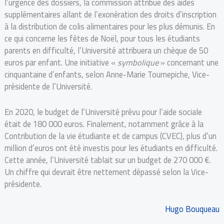
l’urgence des dossiers, la commission attribue des aides
supplémentaires allant de l’exonération des droits d’inscription
à la distribution de colis alimentaires pour les plus démunis. En
ce qui concerne les fêtes de Noël, pour tous les étudiants
parents en difficulté, l’Université attribuera un chèque de 50
euros par enfant. Une initiative «
symbolique
» concernant une
cinquantaine d’enfants, selon Anne-Marie Tournepiche, Vice-
présidente de l’Université.
En 2020, le budget de l’Université prévu pour l’aide sociale
était de 180 000 euros. Finalement, notamment grâce à la
Contribution de la vie étudiante et de campus (CVEC), plus d’un
million d’euros ont été investis pour les étudiants en difficulté.
Cette année, l’Université tablait sur un budget de 270 000 €.
Un chiffre qui devrait être nettement dépassé selon la Vice-
présidente.
Hugo Bouqueau