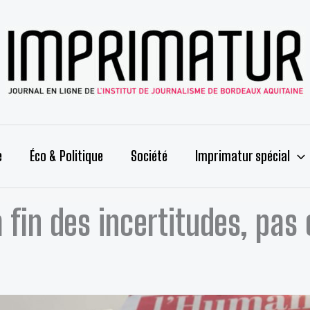
e
Éco & Politique
Société
Imprimatur spécial
 fin des incertitudes, pas 