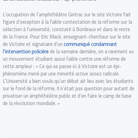
L’occupation de l’amphithéâtre Gintrac sur le site Victoire fait
figure d’exception à la faible contestation de la réforme sur la
sélection à l’université, constaté à Bordeaux et dans le reste
de la France. Pour Eric Macé, enseignant-chercheur sur le site
de Victoire et signataire d’un
communiqué condamnant
l’intervention policière
de la semaine dernière, on a rarement vu
un mouvement étudiant aussi faible contre une réforme de
cette ampleur : « Ce qui se passe ici à Victoire est un épi-
phénomène mené par une minorité active assez radicale.
L’Université a bien voulu qu’un débat ait lieu avec les étudiants
sur le fond de la réforme. Il n’était pas question pour autant de
privatiser un amphithéâtre public et d’en faire le camp de base
de la révolution mondiale. »