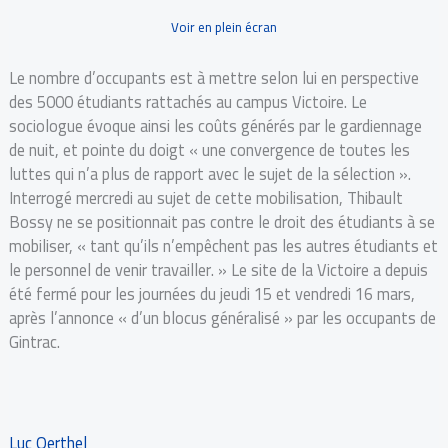
Voir en plein écran
Le nombre d’occupants est à mettre selon lui en perspective
des 5000 étudiants rattachés au campus Victoire. Le
sociologue évoque ainsi les coûts générés par le gardiennage
de nuit, et pointe du doigt « une convergence de toutes les
luttes qui n’a plus de rapport avec le sujet de la sélection ».
Interrogé mercredi au sujet de cette mobilisation, Thibault
Bossy ne se positionnait pas contre le droit des étudiants à se
mobiliser, « tant qu’ils n’empêchent pas les autres étudiants et
le personnel de venir travailler. » Le site de la Victoire a depuis
été fermé pour les journées du jeudi 15 et vendredi 16 mars,
après l’annonce « d’un blocus généralisé » par les occupants de
Gintrac.
Luc Oerthel