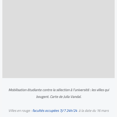
Mobilisation étudiante contre la sélection à l’université : les villes qui
bougent. Carte de Julia Vandal.
Villes en rouge :
facultés occupées 7j/7 24h/24
à la date du 16 mars