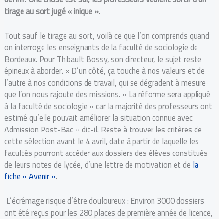
tirage au sort jugé « inique ».
Tout sauf le tirage au sort, voilà ce que l’on comprends quand
on interroge les enseignants de la faculté de sociologie de
Bordeaux.
Pour Thibault Bossy, son directeur, le sujet reste
épineux à aborder. « D’un côté, ça touche à nos valeurs et de
l’autre à nos conditions de travail, qui se dégradent à mesure
que l’on nous rajoute des missions. » La réforme sera appliqué
à la faculté de sociologie « car la majorité des professeurs ont
estimé qu’elle pouvait améliorer la situation connue avec
Admission Post-Bac » dit-il.
Reste à trouver les critères de
cette sélection avant le 4 avril, date à partir de laquelle les
facultés pourront accéder aux dossiers des élèves constitués
de leurs notes de lycée, d’une lettre de motivation et de
la
fiche « Avenir »
.
L’écrémage risque d’être douloureux : Environ 3000 dossiers
ont été reçus pour les 280 places de première année de licence,