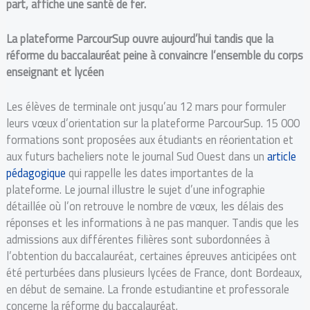
part, affiche une santé de fer.
La plateforme ParcourSup ouvre aujourd’hui tandis que la
réforme du baccalauréat peine à convaincre l’ensemble du corps
enseignant et lycéen
Les élèves de terminale ont jusqu’au 12 mars pour formuler
leurs vœux d’orientation sur la plateforme ParcourSup. 15 000
formations sont proposées aux étudiants en réorientation et
aux futurs bacheliers note le journal Sud Ouest dans un
article
pédagogique
qui rappelle les dates importantes de la
plateforme. Le journal illustre le sujet d’une infographie
détaillée où l’on retrouve le nombre de vœux, les délais des
réponses et les informations à ne pas manquer. Tandis que les
admissions aux différentes filières sont subordonnées à
l’obtention du baccalauréat, certaines épreuves anticipées ont
été perturbées dans plusieurs lycées de France, dont Bordeaux,
en début de semaine. La fronde estudiantine et professorale
concerne la réforme du baccalauréat.