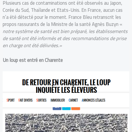
Plusieurs cas de contaminations ont été observés au Japon,
Corée du Sud, Thaïlande et Etats-Unis. En France, aucun cas
n’a été détecté pour le moment. France Bleu retranscrit les
propos rassurants de la Ministre de la santé Agnès Buzyn «
notre système de santé est bien préparé, les établissements
de santé ont été informés et des recommandations de prise
en charge ont été délivrées.»
Un loup est entré en Charente