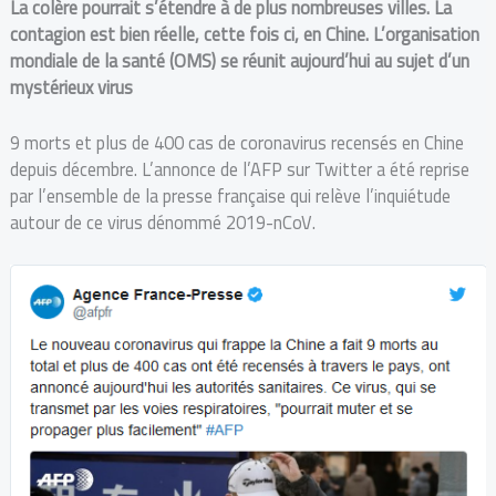
La colère pourrait s’étendre à de plus nombreuses villes. La
contagion est bien réelle, cette fois ci, en Chine. L’organisation
mondiale de la santé (OMS) se réunit aujourd’hui au sujet d’un
mystérieux virus
9 morts et plus de 400 cas de coronavirus recensés en Chine
depuis décembre. L’annonce de l’AFP sur Twitter a été reprise
par l’ensemble de la presse française qui relève l’inquiétude
autour de ce virus dénommé 2019-nCoV.