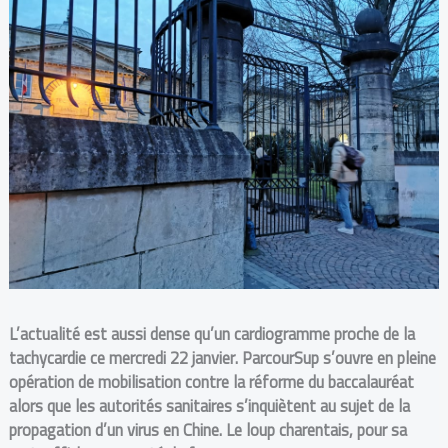
L’actualité est aussi dense qu’un cardiogramme proche de la
tachycardie ce mercredi 22 janvier. ParcourSup s’ouvre en pleine
opération de mobilisation contre la réforme du baccalauréat
alors que les autorités sanitaires s’inquiètent au sujet de la
propagation d’un virus en Chine. Le loup charentais, pour sa