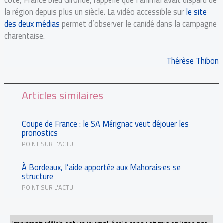
la région depuis plus un siècle. La vidéo accessible sur
le site
des deux médias
permet d’observer le canidé dans la campagne
charentaise.
Thérèse Thibon
Articles similaires
Coupe de France : le SA Mérignac veut déjouer les
pronostics
POINT SUR L'ACTU
À Bordeaux, l’aide apportée aux Mahorais·es se
structure
POINT SUR L'ACTU