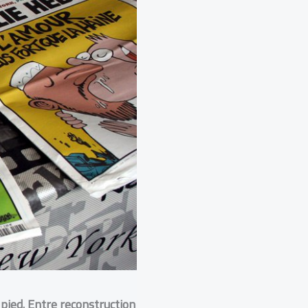
 pied. Entre reconstruction