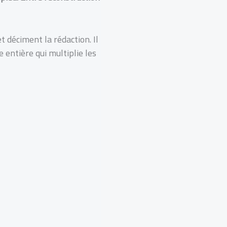
 déciment la rédaction. Il
 entière qui multiplie les