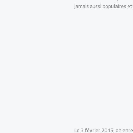
jamais aussi populaires et
Le 3 février 2015, on enr