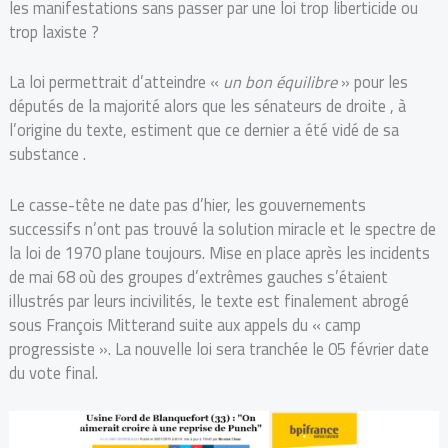
les manifestations sans passer par une loi trop liberticide ou
trop laxiste ?
La loi permettrait d’atteindre «
un bon équilibre
» pour les
députés de la majorité alors que les sénateurs de droite , à
l’origine du texte, estiment que ce dernier a été vidé de sa
substance .
Le casse-tête ne date pas d’hier, les gouvernements
successifs n’ont pas trouvé la solution miracle et le spectre de
la loi de 1970 plane toujours. Mise en place après les incidents
de mai 68 où des groupes d’extrêmes gauches s’étaient
illustrés par leurs incivilités, le texte est finalement abrogé
sous François Mitterand suite aux appels du « camp
progressiste ». La nouvelle loi sera tranchée le 05 février date
du vote final.