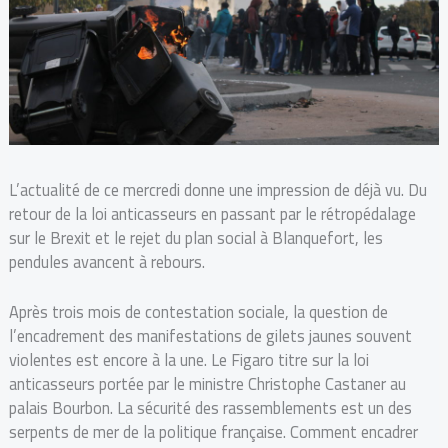
L’actualité de ce mercredi donne une impression de déjà vu. Du
retour de la loi anticasseurs en passant par le rétropédalage
sur le Brexit et le rejet du plan social à Blanquefort, les
pendules avancent à rebours.
Après trois mois de contestation sociale, la question de
l’encadrement des manifestations de gilets jaunes souvent
violentes est encore à la une. Le Figaro titre sur la loi
anticasseurs portée par le ministre Christophe Castaner au
palais Bourbon. La sécurité des rassemblements est un des
serpents de mer de la politique française. Comment encadrer