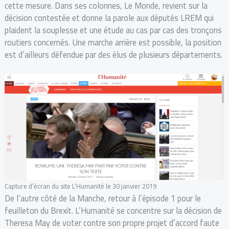
cette mesure. Dans ses colonnes, Le Monde, revient sur la
décision contestée et donne la parole aux députés LREM qui
plaident la souplesse et une étude au cas par cas des tronçons
routiers concernés. Une marche arrière est possible, la position
est d’ailleurs défendue par des élus de plusieurs départements.
Capture d’écran du site L’Humanité le 30 janvier 2019
De l’autre côté de la Manche, retour à l’épisode 1 pour le
feuilleton du Brexit. L’Humanité se concentre sur la décision de
Theresa May de voter contre son propre projet d’accord faute