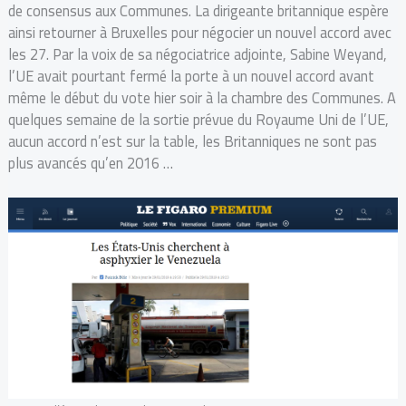
de consensus aux Communes. La dirigeante britannique espère
ainsi retourner à Bruxelles pour négocier un nouvel accord avec
les 27. Par la voix de sa négociatrice adjointe, Sabine Weyand,
l’UE avait pourtant fermé la porte à un nouvel accord avant
même le début du vote hier soir à la chambre des Communes. A
quelques semaine de la sortie prévue du Royaume Uni de l’UE,
aucun accord n’est sur la table, les Britanniques ne sont pas
plus avancés qu’en 2016 …