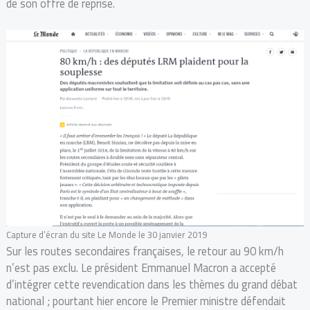
de son offre de reprise.
Capture d’écran du site Le Monde le 30 janvier 2019
Sur les routes secondaires françaises, le retour au 90 km/h
n’est pas exclu. Le président Emmanuel Macron a accepté
d’intégrer cette revendication dans les thèmes du grand débat
national ; pourtant hier encore le Premier ministre défendait