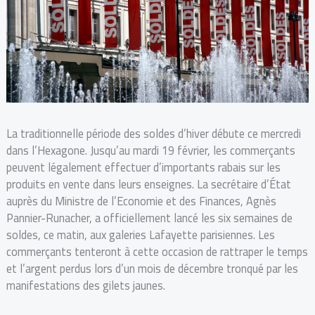
La traditionnelle période des soldes d’hiver débute ce mercredi
dans l’Hexagone. Jusqu’au mardi 19 février, les commerçants
peuvent légalement effectuer d’importants rabais sur les
produits en vente dans leurs enseignes. La secrétaire d’État
auprès du Ministre de l’Economie et des Finances, Agnès
Pannier-Runacher, a officiellement lancé les six semaines de
soldes, ce matin, aux galeries Lafayette parisiennes. Les
commerçants tenteront à cette occasion de rattraper le temps
et l’argent perdus lors d’un mois de décembre tronqué par les
manifestations des gilets jaunes.