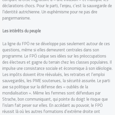
déclarations chocs. Pour le parti, l’enjeu, c’est la sauvegarde de
l’identité autrichienne. Un euphémisme pour ne pas dire
pangermanisme.
Les intérêts du peuple
La ligne du FPÖ ne se développe pas seulement autour de ces
questions, même si elles demeurent centrales dans son
programme. Le FPÖ calque ses idées sur les préoccupations
des électeurs et gagne du terrain chez les classes populaires. Il
impulse une consistance sociale et économique à son idéologie.
Les impôts doivent être réévalués, les retraites et l’emploi
sauvegardés, les PME soutenues, la sécurité assurée. Le parti
axe sa politique sur la défense des « oubliés de la
mondialisation ». Même les femmes sont défendues par
Strache, bon communiquant, qui pointe du doigt le risque que
l’islam fait peser sur elles. En accédant au pouvoir, le FPÖ
réussit là où les autres formations d’extrême droite ont