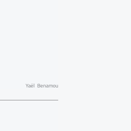
Yaël Benamou