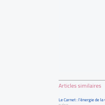
Articles similaires
Le Carnet : l’énergie de la 