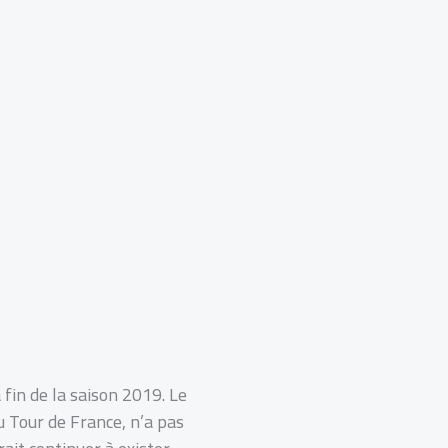
 fin de la saison 2019. Le
 Tour de France, n’a pas