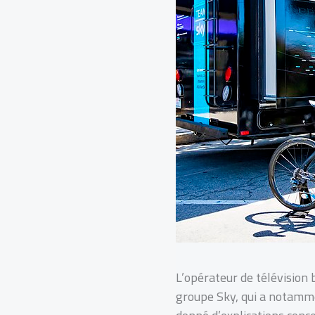
L’opérateur de télévision 
groupe Sky, qui a notamme