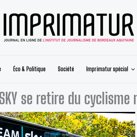
e
Éco & Politique
Société
Imprimatur spécial
SKY se retire du cyclisme