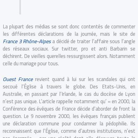
La plupart des médias se sont donc contentés de commenter
les différentes déclarations de la journée, mais le site de
France 3 Rhône-Alpes
a décidé de traiter l’affaire sous l’angle
des réseaux sociaux. Sur twitter, pro et anti Barbarin se
déchirent. De vieilles querelles ressurgissent alors. Notamment
celle du mariage pour tous.
Ouest France
revient quand à lui sur les scandales qui ont
secoué l’Église à travers le globe. Des Etats-Unis, en
Australie, en passant par l’Irlande, le cas du diocèse de Lyon
n’est pas unique. L’article rappelle notamment qu’ « en 2000, la
Conférence des évêques de France décide d’aborder de front la
question. Le 9 novembre 2000, les évêques français publient
une déclaration commune pour condamner la pédophilie. Ils
reconnaissent que l’Église, comme d’autres institutions, n’est