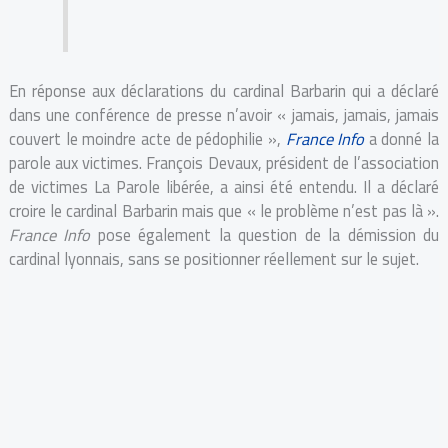
En réponse aux déclarations du cardinal Barbarin qui a déclaré
dans une conférence de presse n’avoir « jamais, jamais, jamais
couvert le moindre acte de pédophilie »,
France Info
a donné la
parole aux victimes. François Devaux, président de l’association
de victimes La Parole libérée, a ainsi été entendu. Il a déclaré
croire le cardinal Barbarin mais que « le problème n’est pas là ».
France Info
pose également la question de la démission du
cardinal lyonnais, sans se positionner réellement sur le sujet.