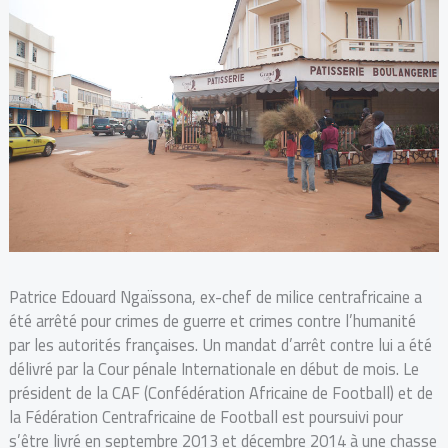
Patrice Edouard Ngaïssona, ex-chef de milice centrafricaine a
été arrêté pour crimes de guerre et crimes contre l’humanité
par les autorités françaises. Un mandat d’arrêt contre lui a été
délivré par la Cour pénale Internationale en début de mois. Le
président de la CAF (Confédération Africaine de Football) et de
la Fédération Centrafricaine de Football est poursuivi pour
s’être livré en septembre 2013 et décembre 2014 à une chasse