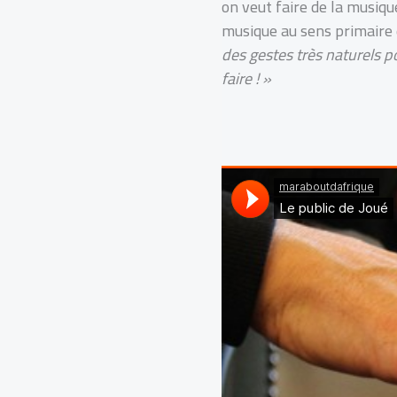
on veut faire de la musiqu
musique au sens primaire 
des gestes très naturels p
faire ! »