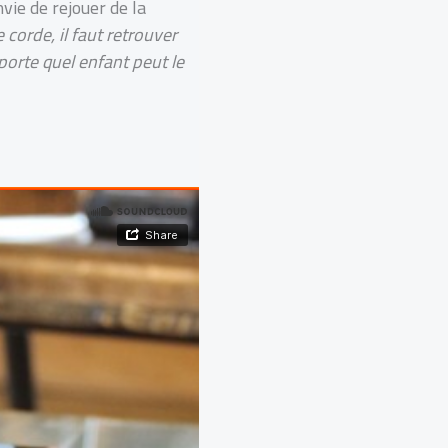
vie de rejouer de la
corde, il faut retrouver
porte quel enfant peut le