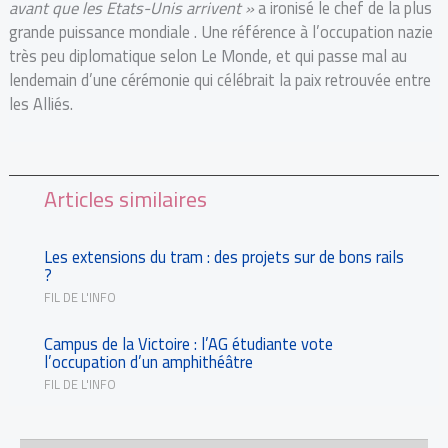
avant que les Etats-Unis arrivent »
a ironisé le chef de la plus
grande puissance mondiale . Une référence à l’occupation nazie
très peu diplomatique selon Le Monde, et qui passe mal au
lendemain d’une cérémonie qui célébrait la paix retrouvée entre
les Alliés.
Articles similaires
Les extensions du tram : des projets sur de bons rails
?
FIL DE L'INFO
Campus de la Victoire : l’AG étudiante vote
l’occupation d’un amphithéâtre
FIL DE L'INFO