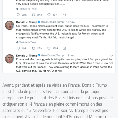
Avant, pendant et après sa visite en France, Donald Trump
s’est fendu de plusieurs tweets pour tacler la politique
européenne.
Le président des Etats-Unis ne s’est pas privé de
critiquer son allié français en pleine commémoration des
attentats du 13 Novembre. Hier soir M. Trump s’en est pris
directement à la côte de popularité d’Emmanuel Macron tout