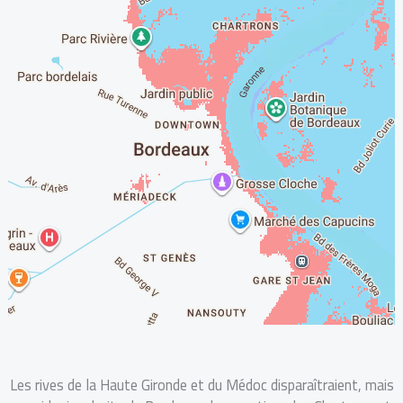
Les rives de la Haute Gironde et du Médoc disparaîtraient, mais