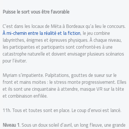
Puisse le sort vous être favorable
C’est dans les locaux de Méta à Bordeaux qu’a lieu le concours.
À mi-chemin entre la réalité et la fiction
, le jeu combine
labyrinthes, énigmes et épreuves physiques. À chaque niveau,
les participantes et participants sont confronté·es à une
catastrophe naturelle et doivent envisager plusieurs scénarios
pour l’éviter.
Myriam s’impatiente. Palpitations, gouttes de sueur sur le
front et mains moites : le stress monte progressivement. Elles
et ils sont une cinquantaine à attendre, masque VR sur la tête
et combinaison enfilée.
11h. Tous et toutes sont en place. Le coup d’envoi est lancé.
Niveau 1
. Sous un doux soleil d’avril, un long fleuve, une grande