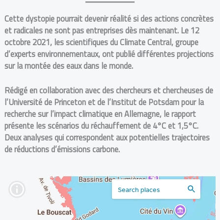
Cette dystopie pourrait devenir réalité si des actions concrètes
et radicales ne sont pas entreprises dès maintenant. Le 12
octobre 2021, les scientifiques du Climate Central, groupe
d’experts environnementaux, ont publié différentes projections
sur la montée des eaux dans le monde.
Rédigé en collaboration avec des chercheurs et chercheuses de
l’Université de Princeton et de l’Institut de Potsdam pour la
recherche sur l’impact climatique en Allemagne, le rapport
présente les scénarios du réchauffement de 4°C et 1,5°C.
Deux analyses qui correspondent aux potentielles trajectoires
de réductions d’émissions carbone.