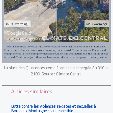
La place des Quinconces complètement submergée à +3°C en
2100. Source : Climate Central
Articles similaires
Lutte contre les violences sexistes et sexuelles à
Bordeaux Montaigne : sujet sensible