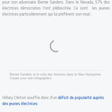
pour son adversaire Bernie Sanders. Dans le Nevada, 57% des
électrices démocrates l’ont plébiscitée. Ce sont les jeunes
électrices particulièrement qui lui préfèrent son rival :
Bernie Sanders et le vote des femmes dans le New Hampshire
Create your own infographics
Hillary Clinton souffre donc d’un
déficit de popularité auprès
des jeunes électrices
: