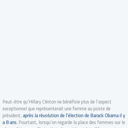
Peut-être qu’Hillary Clinton ne bénéficie plus de l’aspect
exceptionnel que représenterait une femme au poste de
président,
après la révolution de l’élection de Barack Obama il y
a 8 ans
. Pourtant, lorsqu’on regarde la place des femmes sur le