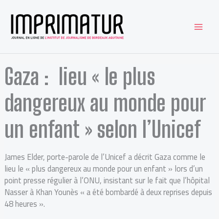
Aller
au
contenu
Gaza : lieu « le plus
dangereux au monde pour
un enfant » selon l’Unicef
James Elder, porte-parole de l’Unicef a décrit Gaza comme le
lieu le « plus dangereux au monde pour un enfant » lors d’un
point presse régulier à l’ONU, insistant sur le fait que l’hôpital
Nasser à Khan Younès « a été bombardé à deux reprises depuis
48 heures ».