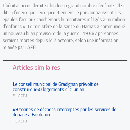
L’hôpital accueillerait selon lui un grand nombre d’enfants. Il se
dit « furieux que ceux qui détiennent le pouvoir haussent les
épaules face aux cauchemars humanitaires infligés à un million
d’enfants »
.
Le ministère de la santé du Hamas a communiqué
un nouveau bilan provisoire de la guerre : 19 667 personnes
seraient mortes depuis le 7 octobre, selon une information
relayée par l’AFP.
Articles similaires
Le conseil municipal de Gradignan prévoit de
construire 450 logements d’ici un an
FIL ACTU
49 tonnes de déchets interceptés par les services de
douane à Bordeaux
FIL ACTU