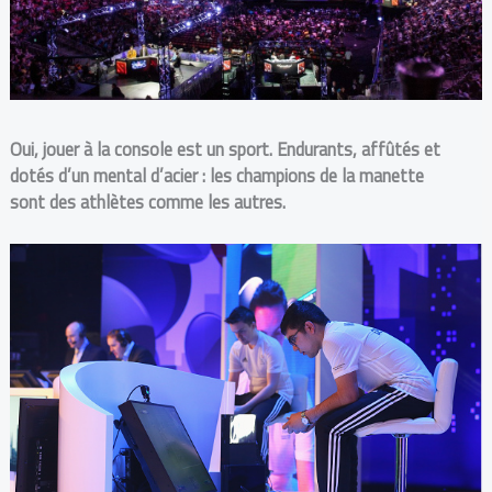
Oui, jouer à la console est un sport. Endurants, affûtés et
dotés d’un mental d’acier
: les champions de la manette
sont des athlètes comme les autres.