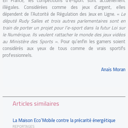
En France, les compétitions d’e-sport sont actuellement
illégales. Considérées comme des jeux d’argent, elles
dépendent de l’Autorité de Régulation des Jeux en Ligne. «
Le
député Rudy Salles et trois autres parlementaires sont en
train de porter un projet pour l’e-sport dans la futur Loi sur
le Numérique. Ils veulent rattacher le monde des jeux vidéos
au Ministère des Sports ».
Pour qu’enfin les gamers soient
considérés aux yeux de tous comme de vrais sportifs
professionnels.
Anaïs Moran
Articles similaires
La Maison Eco’Mobile contre la précarité énergétique
REPORTAGES