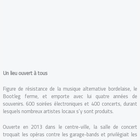
Un lieu ouvert à tous
Figure de résistance de la musique alternative bordelaise, le
Bootleg ferme, et emporte avec lui quatre années de
souvenirs. 600 soirées électroniques et 400 concerts, durant
lesquels nombreux artistes locaux s’y sont produits.
Ouverte en 2013 dans le centre-ville, la salle de concert
troquait les opéras contre les garage-bands et privilégiait les