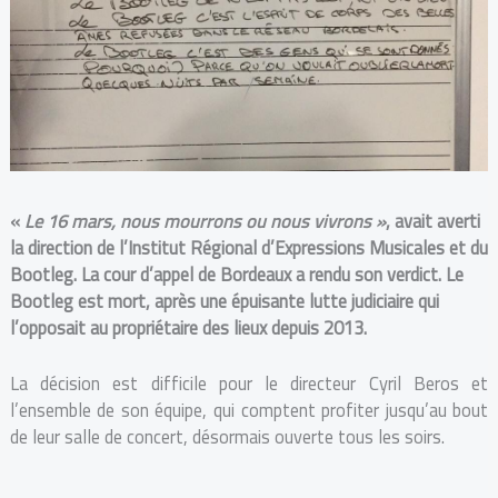
«
Le 16 mars, nous mourrons ou nous vivrons »
, avait averti
la direction de l’Institut Régional d’Expressions Musicales et du
Bootleg. La cour d’appel de Bordeaux a rendu son verdict. Le
Bootleg est mort, après une épuisante lutte judiciaire qui
l’opposait au propriétaire des lieux depuis 2013.
La décision est difficile pour le directeur Cyril Beros et
l’ensemble de son équipe, qui comptent profiter jusqu’au bout
de leur salle de concert, désormais ouverte tous les soirs.