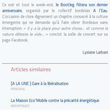
Ce soir et tout le week-end,
le Bootleg fêtera son dernier
anniversaire
, organisé par le collectif bordelais
A l’Eau
.
L’occasion de clore dignement un chapitre consacré à la culture
émergente qui ne demande qu’à faire vibrer Bordeaux sans
interruption. «
Il y a la place pour autre chose… et comme la
nature déteste le vide…
» conclut la salle de concert sur sa
page Facebook.
Lysiane Larbani
Articles similaires
[A LA UNE ] Gare à la libéralisation
PRINCIPAL
La Maison Eco’Mobile contre la précarité énergétique
REPORTAGES