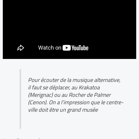
Pour écouter de la musique alternative,
il faut se déplacer, au Krakatoa
(Merignac) ou au Rocher de Palmer
(Cenon). On a l’impression que le centre-
ville doit être un grand musée