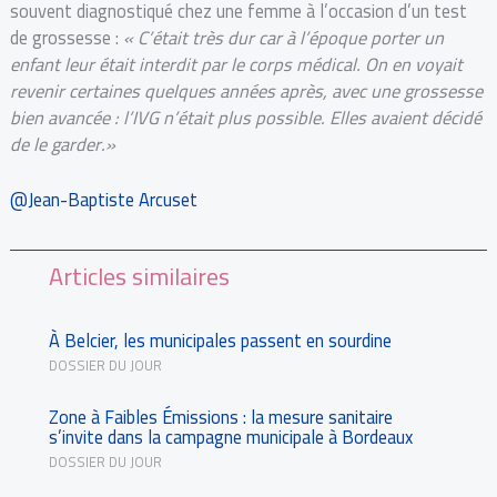
souvent diagnostiqué chez une femme à l’occasion d’un test
de grossesse :
« C’était très dur car à l’époque porter un
enfant leur était interdit par le corps médical. On en voyait
revenir certaines quelques années après, avec une grossesse
bien avancée : l’IVG n’était plus possible. Elles avaient décidé
de le garder.»
@Jean-Baptiste Arcuset
Articles similaires
À Belcier, les municipales passent en sourdine
DOSSIER DU JOUR
Zone à Faibles Émissions : la mesure sanitaire
s’invite dans la campagne municipale à Bordeaux
DOSSIER DU JOUR