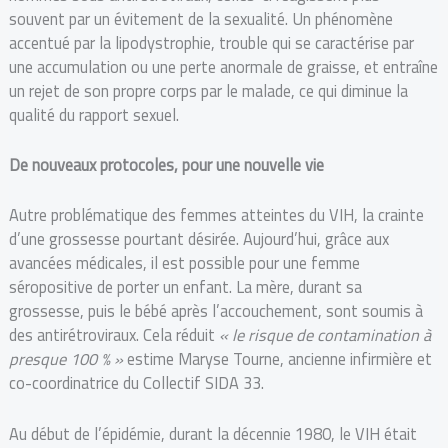
souvent par un évitement de la sexualité. Un phénomène
accentué par la lipodystrophie, trouble qui se caractérise par
une accumulation ou une perte anormale de graisse, et entraîne
un rejet de son propre corps par le malade, ce qui diminue la
qualité du rapport sexuel.
De nouveaux protocoles, pour une nouvelle vie
Autre problématique des femmes atteintes du VIH, la crainte
d’une grossesse pourtant désirée. Aujourd’hui, grâce aux
avancées médicales, il est possible pour une femme
séropositive de porter un enfant. La mère, durant sa
grossesse, puis le bébé après l’accouchement, sont soumis à
des antirétroviraux. Cela réduit
« le risque de contamination à
presque 100 % »
estime Maryse Tourne, ancienne infirmière et
co-coordinatrice du Collectif SIDA 33.
Au début de l’épidémie, durant la décennie 1980, le VIH était