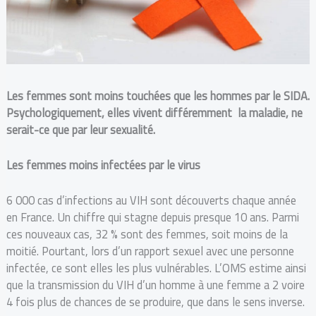
Les femmes sont moins touchées que les hommes par le SIDA.
Psychologiquement, elles vivent différemment la maladie, ne
serait-ce que par leur sexualité.
Les femmes moins infectées par le virus
6 000 cas d’infections au VIH sont découverts chaque année
en France. Un chiffre qui stagne depuis presque 10 ans. Parmi
ces nouveaux cas, 32 % sont des femmes, soit moins de la
moitié. Pourtant, lors d’un rapport sexuel avec une personne
infectée, ce sont elles les plus vulnérables. L’OMS estime ainsi
que la transmission du VIH d’un homme à une femme a 2 voire
4 fois plus de chances de se produire, que dans le sens inverse.