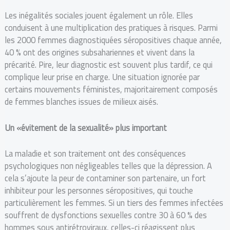
Les inégalités sociales jouent également un rôle. Elles
conduisent à une multiplication des pratiques à risques. Parmi
les 2000 femmes diagnostiquées séropositives chaque année,
40 % ont des origines subsahariennes et vivent dans la
précarité. Pire, leur diagnostic est souvent plus tardif, ce qui
complique leur prise en charge. Une situation ignorée par
certains mouvements féministes, majoritairement composés
de femmes blanches issues de milieux aisés.
Un «évitement de la sexualité» plus important
La maladie et son traitement ont des conséquences
psychologiques non négligeables telles que la dépression. A
cela s’ajoute la peur de contaminer son partenaire, un fort
inhibiteur pour les personnes séropositives, qui touche
particulièrement les femmes. Si un tiers des femmes infectées
souffrent de dysfonctions sexuelles contre 30 à 60 % des
hommes sous antirétroviraux, celles-ci réagissent plus