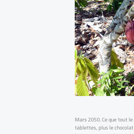
Mars 2050. Ce que tout le 
tablettes, plus le chocola