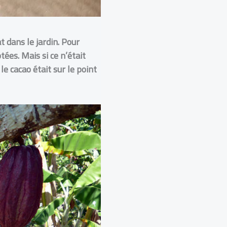
 dans le jardin.
Pour
ées. Mais si ce n’était
 le cacao était sur le point