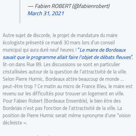
— Fabien ROBERT (@fabienrobert)
March 31, 2021
Autre sujet de discorde, le projet de mandature du maire
écologiste présenté ce mardi 30 mars lors d’un conseil
municipal qui aura duré neuf heures !
“
Le maire de Bordeaux
savait que le programme allait faire l’objet de débats fleuves
”
,
lit-on dans Rue 89. Les discussions se sont en particulier
cristallisées autour de la question de l’attractivité de la ville.
Selon Pierre Hurmic, Bordeaux attire beaucoup de monde …
peut-être trop ? Ce matin au micro de France Bleu, le maire est
revenu sur les difficultés pour trouver un logement en ville.
Pour Fabien Robert (Bordeaux Ensemble), le bien être des
Bordelais n’est pas fonction de l’attractivité de la ville. La
position de Pierre Hurmic serait même synonyme d’une “vision
décliniste ».