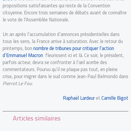
propositions satisfaisantes qui reste de la Convention
citoyenne. Encore trois semaines de débats avant de connaître
le vote de l’Assemblée Nationale.
Un an après l’accumulation d’annonces présidentielles dans
tous les sens, la France arrive à saturation. Avec le retour du
printemps, bon
nombre de tribunes pour critiquer l’action
d’Emmanuel Macron
fleurissent ici et là. Ce soir, le président,
parfois acteur, devra se confronter à l’œil acerbe des
commentateurs. Pourvu qu’il ne plaque pas tout, en pleine
crise, pour migrer dans le sud comme Jean-Paul Belmondo dans
Pierrot Le Fou
.
Raphaël Lardeur
et
Camille Bigot
Articles similaires