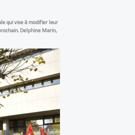
e qui vise à modifier leur
 prochain. Delphine Marin,