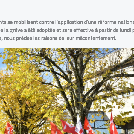
ts se mobilisent contre l’application d’une réforme national
e la grève a été adoptée et sera effective à partir de lundi
e, nous précise les raisons de leur mécontentement.