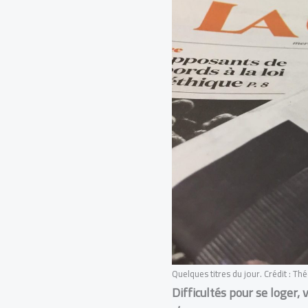
Quelques titres du jour. Crédit : Th
Difficultés pour se loger, 