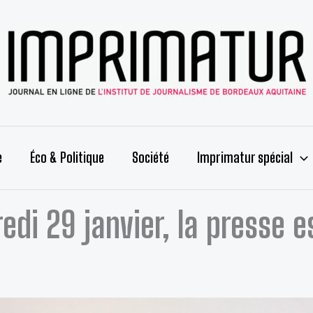
e
Éco & Politique
Société
Imprimatur spécial
edi 29 janvier, la presse e