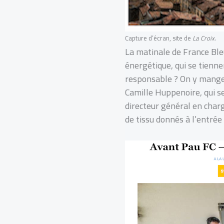
Capture d’écran, site de
La Croix
.
La matinale de France Ble
énergétique, qui se tienne
responsable ? On y mange l
Camille Huppenoire, qui se 
directeur général en charg
de tissu donnés à l’entrée 