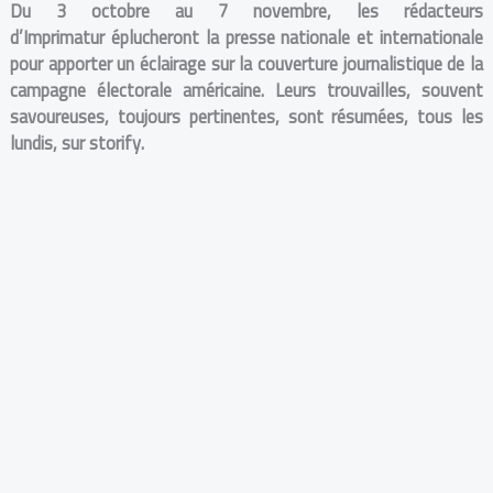
Du 3 octobre au 7 novembre, les rédacteurs
d’Imprimatur éplucheront la presse nationale et internationale
pour apporter un éclairage sur la couverture journalistique de la
campagne électorale américaine. Leurs trouvailles, souvent
savoureuses, toujours pertinentes, sont résumées, tous les
lundis, sur storify.