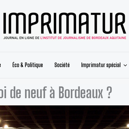
e
Éco & Politique
Société
Imprimatur spécial
i de neuf à Bordeaux ?