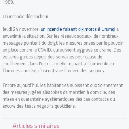
1989.
Un incendie déclencheur
Jeudi 24 novembre,
un incendie faisant dix morts à Urumqi
a
envenimé la situation. Sur les réseaux sociaux, de nombreux
messages pointent du doigt les mesures prises par le pouvoir
en place contre le COVID, qui auraient aggravé ce drame. Des
voitures garées depuis des semaines pour cause de
confinement dans l’étroite ruelle menant à l’immeuble en
flammes auraient ainsi entravé l’arrivée des secours.
Encore aujourd’hui, les habitant·es
subissent quotidiennement
des mesures jugées aléatoires de maintien à domicile, des
mises en quarantaine systématiques des cas contacts ou
encore des tests négatifs quotidiens.
Articles similaires