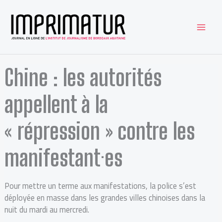
Aller
au
contenu
Chine : les autorités
appellent à la
« répression » contre les
manifestant·es
Pour mettre un terme aux manifestations, la police s’est
déployée en masse dans les grandes villes chinoises dans la
nuit du mardi au mercredi.