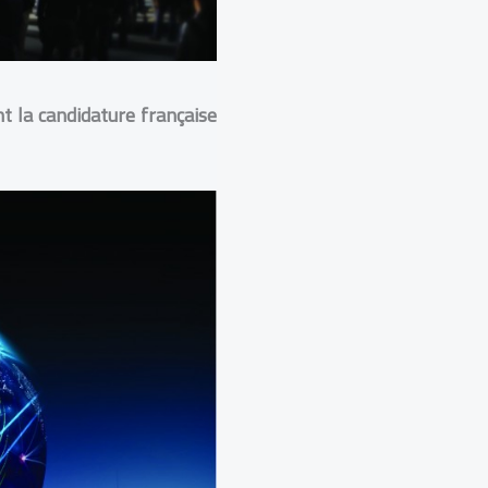
 la candidature française