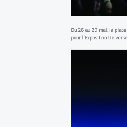
Du 26 au 29 mai, la place 
pour l’Exposition Univers