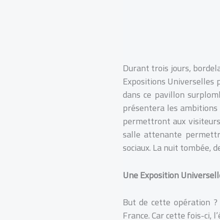
Durant trois jours, borde
Expositions Universelles 
dans ce pavillon surplo
présentera les ambitions 
permettront aux visiteurs
salle attenante permettr
sociaux. La nuit tombée, d
Une Exposition Universell
But de cette opération ?
France. Car cette fois-ci,