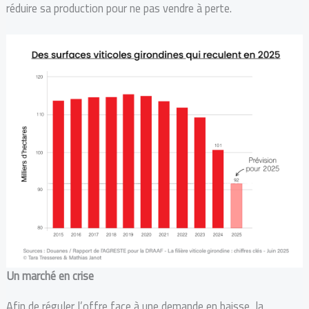
réduire sa production pour ne pas vendre à perte.
Un marché en crise
Afin de réguler l’offre face à une demande en baisse, la