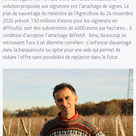
solution proposée aux vignerons est l’arrachage de vignes. Le
plan de sauvetage du ministère de l’Agriculture du 24 novembre
2025 prévoit 130 millions d’euros pour les vignerons en
difficulté, soit des subventions de 4000 euros par hectares… à
condition d’accepter l’arrachage définitif. Ainsi, beaucoup se
retrouvent face à un dilemme cornélien : s’enfoncer davantage
dans la banqueroute ou opter pour une aide qui permet de
réduire l’offre sans possibilité de replanter dans le futur.