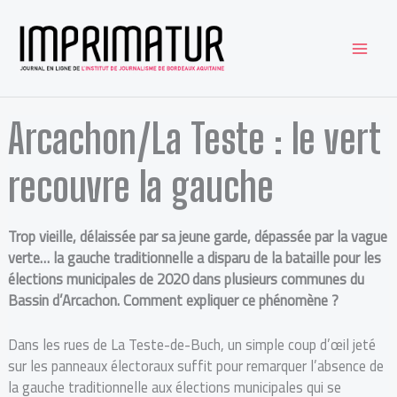
Aller
au
contenu
Arcachon/La Teste : le vert
recouvre la gauche
Trop vieille, délaissée par sa jeune garde, dépassée par la vague
verte… la gauche traditionnelle a disparu de la bataille pour les
élections municipales de 2020 dans plusieurs communes du
Bassin d’Arcachon. Comment expliquer ce phénomène ?
Dans les rues de La Teste-de-Buch, un simple coup d’œil jeté
sur les panneaux électoraux suffit pour remarquer l’absence de
la gauche traditionnelle aux élections municipales qui se