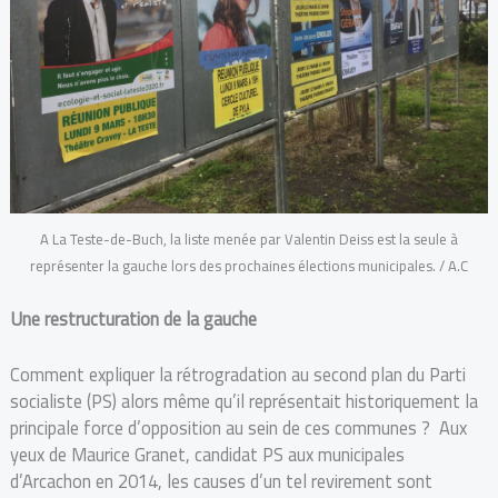
A La Teste-de-Buch, la liste menée par Valentin Deiss est la seule à
représenter la gauche lors des prochaines élections municipales. / A.C
Une restructuration de la gauche
Comment expliquer la rétrogradation au second plan du Parti
socialiste (PS) alors même qu’il représentait historiquement la
principale force d’opposition au sein de ces communes ? Aux
yeux de Maurice Granet, candidat PS aux municipales
d’Arcachon en 2014, les causes d’un tel revirement sont