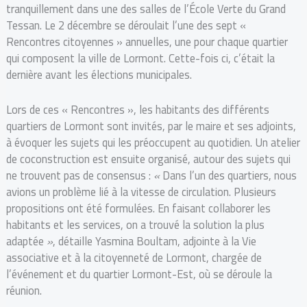
tranquillement dans une des salles de l’École Verte du Grand
Tessan. Le 2 décembre se déroulait l’une des sept «
Rencontres citoyennes » annuelles, une pour chaque quartier
qui composent la ville de Lormont. Cette-fois ci, c’était la
dernière avant les élections municipales.
Lors de ces « Rencontres », les habitants des différents
quartiers de Lormont sont invités, par le maire et ses adjoints,
à évoquer les sujets qui les préoccupent au quotidien. Un atelier
de coconstruction est ensuite organisé, autour des sujets qui
ne trouvent pas de consensus :
«
Dans l’un des quartiers, nous
avions un problème lié à la vitesse de circulation. Plusieurs
propositions ont été formulées. En faisant collaborer les
habitants et les services, on a trouvé la solution la plus
adaptée
»
, détaille Yasmina Boultam, adjointe à la Vie
associative et à la citoyenneté de Lormont, chargée de
l’événement et du quartier Lormont-Est, où se déroule la
réunion.