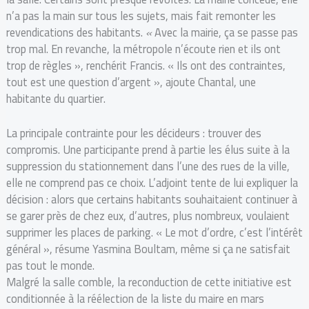
n’a pas la main sur tous les sujets, mais fait remonter les
revendications des habitants.
«
Avec la mairie, ça se passe pas
trop mal. En revanche, la métropole n’écoute rien et ils ont
trop de règles », renchérit Francis. « Ils ont des contraintes,
tout est une question d’argent », ajoute Chantal, une
habitante du quartier.
La principale contrainte pour les décideurs : trouver des
compromis. Une participante prend à partie les élus suite à la
suppression du stationnement dans l’une des rues de la ville,
elle ne comprend pas ce choix. L’adjoint tente de lui expliquer la
décision : alors que certains habitants souhaitaient continuer à
se garer près de chez eux, d’autres, plus nombreux, voulaient
supprimer les places de parking. « Le mot d’ordre, c’est l’intérêt
général », résume Yasmina Boultam, même si ça ne satisfait
pas tout le monde.
Malgré la salle comble, la reconduction de cette initiative est
conditionnée à la réélection de la liste du maire en mars