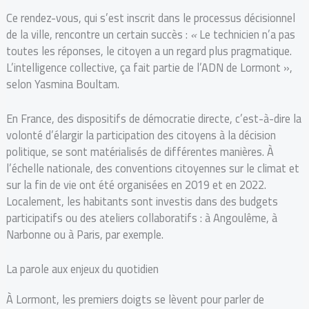
Ce rendez-vous, qui s’est inscrit dans le processus décisionnel
de la ville, rencontre un certain succès :
«
Le technicien n’a pas
toutes les réponses, le citoyen a un regard plus pragmatique.
L’intelligence collective, ça fait partie de l’ADN de Lormont »,
selon Yasmina Boultam.
En France, des dispositifs de démocratie directe, c’est-à-dire la
volonté d’élargir la participation des citoyens à la décision
politique, se sont matérialisés de différentes manières. À
l’échelle nationale, des conventions citoyennes sur le climat et
sur la fin de vie ont été organisées en 2019 et en 2022.
Localement, les habitants sont investis dans des budgets
participatifs ou des ateliers collaboratifs : à Angoulême, à
Narbonne ou à Paris, par exemple.
La parole aux enjeux du quotidien
À Lormont, les premiers doigts se lèvent pour parler de