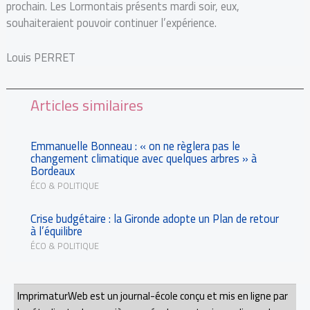
prochain. Les Lormontais présents mardi soir, eux,
souhaiteraient pouvoir continuer l’expérience.
Louis PERRET
Articles similaires
Emmanuelle Bonneau : « on ne règlera pas le
changement climatique avec quelques arbres » à
Bordeaux
ÉCO & POLITIQUE
Crise budgétaire : la Gironde adopte un Plan de retour
à l’équilibre
ÉCO & POLITIQUE
ImprimaturWeb est un journal-école conçu et mis en ligne par