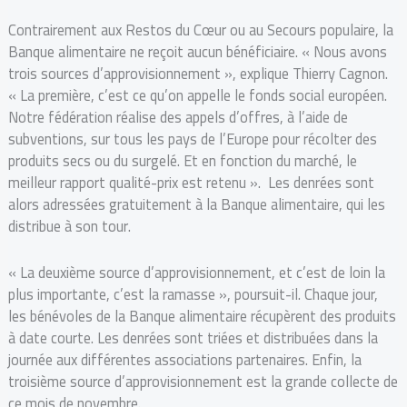
Contrairement aux Restos du Cœur ou au Secours populaire, la
Banque alimentaire ne reçoit aucun bénéficiaire. « Nous avons
trois sources d’approvisionnement », explique Thierry Cagnon.
« La première, c’est ce qu’on appelle le fonds social européen.
Notre fédération réalise des appels d’offres, à l’aide de
subventions, sur tous les pays de l’Europe pour récolter des
produits secs ou du surgelé. Et en fonction du marché, le
meilleur rapport qualité-prix est retenu ». Les denrées sont
alors adressées gratuitement à la Banque alimentaire, qui les
distribue à son tour.
« La deuxième source d’approvisionnement, et c’est de loin la
plus importante, c’est la ramasse », poursuit-il. Chaque jour,
les bénévoles de la Banque alimentaire récupèrent des produits
à date courte. Les denrées sont triées et distribuées dans la
journée aux différentes associations partenaires. Enfin, la
troisième source d’approvisionnement est la grande collecte de
ce mois de novembre.