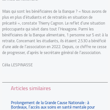
Mais qui sont les bénéficiaires de la Banque ? « Nous avons de
plus en plus d’étudiants et de retraités en situation de
précarité », constate Thierry Cagnon. Le reflet d’une situation
préoccupante qui sévit dans tout l’Hexagone. Parmi les
bénéficiaires de la Banque alimentaire, 1 personne sur 5 est à la
retraite. Concernant les étudiants, ils étaient 2.530 a bénéficié
d’une aide de l’association en 2022. Depuis, ce chiffre ne cesse
de progresser, d’après le secrétaire général de l’association.
Célia
LESPINASSE
Articles similaires
Prolongement de la Grande Cause Nationale : à
Bordeaux, l’accès aux soins en santé mentale pour