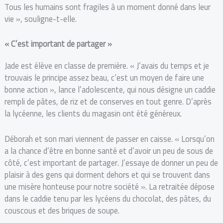
Tous les humains sont fragiles à un moment donné dans leur
vie », souligne-t-elle.
« C’est important de partager »
Jade est élève en classe de première. « J’avais du temps et je
trouvais le principe assez beau, c’est un moyen de faire une
bonne action », lance l’adolescente, qui nous désigne un caddie
rempli de pâtes, de riz et de conserves en tout genre. D’après
la lycéenne, les clients du magasin ont été généreux.
Déborah et son mari viennent de passer en caisse. « Lorsqu’on
a la chance d’être en bonne santé et d’avoir un peu de sous de
côté, c’est important de partager. J’essaye de donner un peu de
plaisir à des gens qui dorment dehors et qui se trouvent dans
une misère honteuse pour notre société ». La retraitée dépose
dans le caddie tenu par les lycéens du chocolat, des pâtes, du
couscous et des briques de soupe.