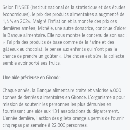
Selon l’INSEE (Institut national de la statistique et des études
économiques), le prix des produits alimentaires a augmenté de
1,4 % en 2024. Malgré l’inflation et la montée des prix ces
dernières années, Michèle, une autre donatrice, continue d’aider
la Banque alimentaire. Elle nous montre le contenu de son sac :
« J’ai pris des produits de base comme de la farine et des
gâteaux au chocolat. Je pense aux enfants qui n’ont pas la
chance de prendre un goûter ». Une chose est sûre, la collecte
semble avoir porté ses fruits.
Une aide précieuse en Girond
e
Chaque année, la Banque alimentaire traite et valorise 4.000
tonnes de denrées alimentaires en Gironde. L’organisme a pour
mission de soutenir les personnes les plus démunies en
fournissant une aide aux 131 associations du département.
L’année dernière, l’action des gilets orange a permis de fournir
cinq repas par semaine à 22.800 personnes.