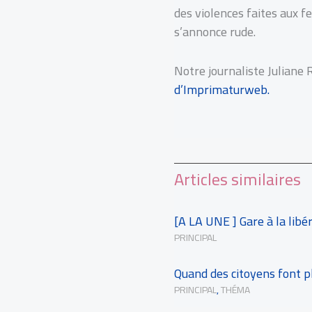
des violences faites aux f
s’annonce rude.
Notre journaliste Juliane R
d’Imprimaturweb.
Articles similaires
[A LA UNE ] Gare à la libér
PRINCIPAL
Quand des citoyens font pli
PRINCIPAL
,
THÉMA